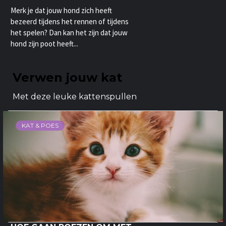
Merk je dat jouw hond zich heeft
bezeerd tijdens het rennen of tijdens
het spelen? Dan kan het zijn dat jouw
hond zijn poot heeft...
Verwen jouw kat
Met deze leuke kattenspullen
KAT & POES