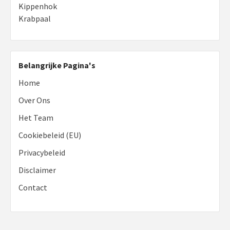
Kippenhok
Krabpaal
Belangrijke Pagina's
Home
Over Ons
Het Team
Cookiebeleid (EU)
Privacybeleid
Disclaimer
Contact