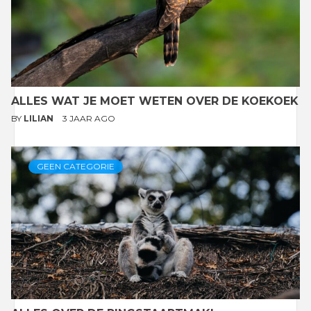
ALLES WAT JE MOET WETEN OVER DE KOEKOEK
BY
LILIAN
3 JAAR AGO
GEEN CATEGORIE