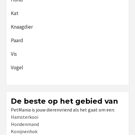
Kat
Knaagdier
Paard
Vis
Vogel
De beste op het gebied van
PetMania is jouw dierenvriend als het gaat om een:
Hamsterkooi
Hondenmand
Konijnenhok