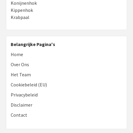
Konijnenhok
Kippenhok
Krabpaal
Belangrijke Pagina's
Home
Over Ons
Het Team
Cookiebeleid (EU)
Privacybeleid
Disclaimer
Contact