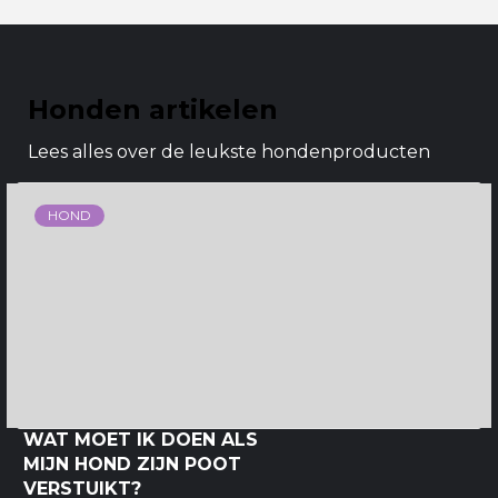
Honden artikelen
Lees alles over de leukste hondenproducten
HOND
WAT MOET IK DOEN ALS
MIJN HOND ZIJN POOT
VERSTUIKT?