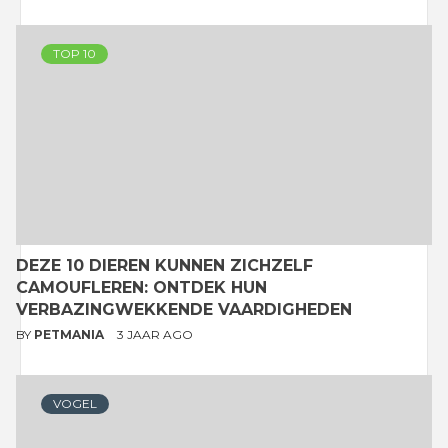
TOP 10
DEZE 10 DIEREN KUNNEN ZICHZELF
CAMOUFLEREN: ONTDEK HUN
VERBAZINGWEKKENDE VAARDIGHEDEN
BY
PETMANIA
3 JAAR AGO
VOGEL