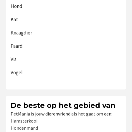
Hond
Kat
Knaagdier
Paard
Vis
Vogel
De beste op het gebied van
PetMania is jouw dierenvriend als het gaat om een:
Hamsterkooi
Hondenmand