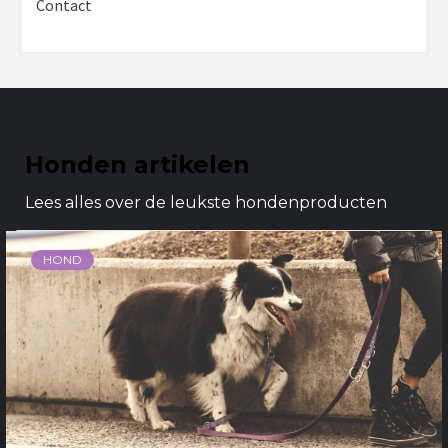
Contact
Honden artikelen
Lees alles over de leukste hondenproducten
HOND