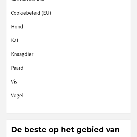
Cookiebeleid (EU)
Hond
Kat
Knaagdier
Paard
Vis
Vogel
De beste op het gebied van