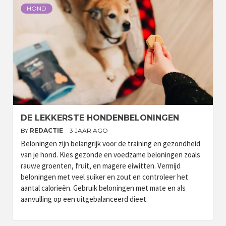
HOND
DE LEKKERSTE HONDENBELONINGEN
BY
REDACTIE
3 JAAR AGO
Beloningen zijn belangrijk voor de training en gezondheid
van je hond. Kies gezonde en voedzame beloningen zoals
rauwe groenten, fruit, en magere eiwitten. Vermijd
beloningen met veel suiker en zout en controleer het
aantal calorieën. Gebruik beloningen met mate en als
aanvulling op een uitgebalanceerd dieet.