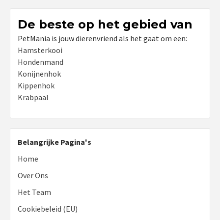
De beste op het gebied van
PetMania is jouw dierenvriend als het gaat om een:
Hamsterkooi
Hondenmand
Konijnenhok
Kippenhok
Krabpaal
Belangrijke Pagina's
Home
Over Ons
Het Team
Cookiebeleid (EU)