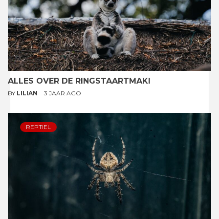
ALLES OVER DE RINGSTAARTMAKI
BY
LILIAN
3 JAAR AGO
REPTIEL