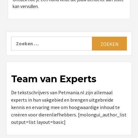
kan vervullen.
Zoeken
naar:
Team van Experts
De tekstschrijvers van Petmania.nl zijn allemaal
experts in hun vakgebied en brengen uitgebreide
kennis en ervaring mee om hoogwaardige inhoud te
creëren voor dierenliefhebbers. [molongui_author_list
output=list layout=basic]