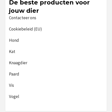
De beste producten voor
jouw dier
Contacteer ons
Cookiebeleid (EU)
Hond
Kat
Knaagdier
Paard
Vis
Vogel