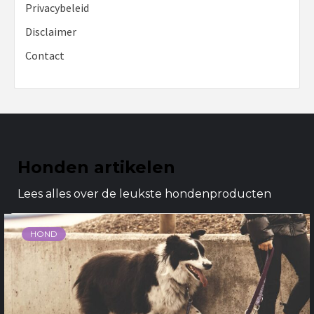
Privacybeleid
Disclaimer
Contact
Honden artikelen
Lees alles over de leukste hondenproducten
HOND