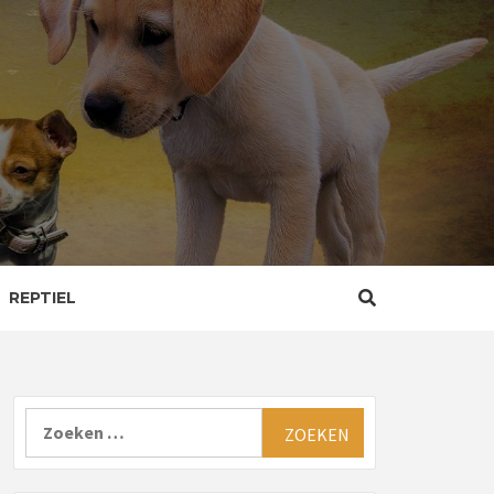
REPTIEL
Zoeken
naar: