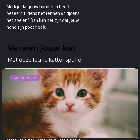
Merk je dat jouw hond zich heeft
bezeerd tijdens het rennen of tijdens
het spelen? Dan kan het zijn dat jouw
hond zijn poot heeft...
Verwen jouw kat
Met deze leuke kattenspullen
KAT & POES