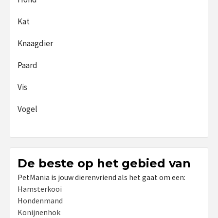
Kat
Knaagdier
Paard
Vis
Vogel
De beste op het gebied van
PetMania is jouw dierenvriend als het gaat om een:
Hamsterkooi
Hondenmand
Konijnenhok