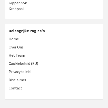
Kippenhok
Krabpaal
Belangrijke Pagina's
Home
Over Ons
Het Team
Cookiebeleid (EU)
Privacybeleid
Disclaimer
Contact