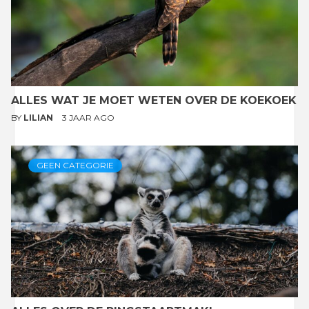
ALLES WAT JE MOET WETEN OVER DE KOEKOEK
BY
LILIAN
3 JAAR AGO
GEEN CATEGORIE