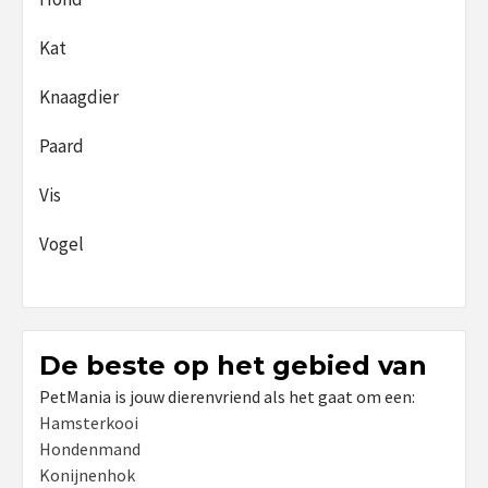
Kat
Knaagdier
Paard
Vis
Vogel
De beste op het gebied van
PetMania is jouw dierenvriend als het gaat om een:
Hamsterkooi
Hondenmand
Konijnenhok