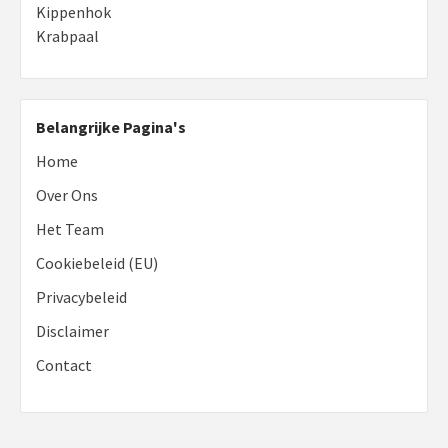
Kippenhok
Krabpaal
Belangrijke Pagina's
Home
Over Ons
Het Team
Cookiebeleid (EU)
Privacybeleid
Disclaimer
Contact