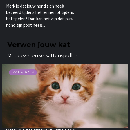
Merk je dat jouw hond zich heeft
bezeerd tijdens het rennen of tijdens
het spelen? Dan kan het zijn dat jouw
hond zijn poot heeft...
Verwen jouw kat
Met deze leuke kattenspullen
KAT & POES