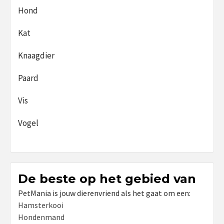
Hond
Kat
Knaagdier
Paard
Vis
Vogel
De beste op het gebied van
PetMania is jouw dierenvriend als het gaat om een:
Hamsterkooi
Hondenmand