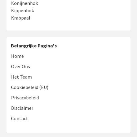
Konijnenhok
Kippenhok
Krabpaal
Belangrijke Pagina's
Home
Over Ons
Het Team
Cookiebeleid (EU)
Privacybeleid
Disclaimer
Contact