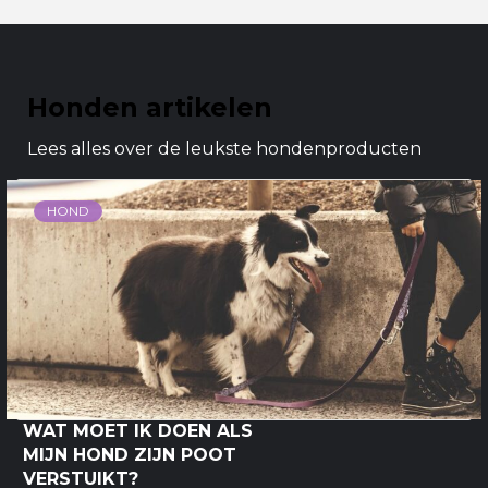
Honden artikelen
Lees alles over de leukste hondenproducten
HOND
WAT MOET IK DOEN ALS
MIJN HOND ZIJN POOT
VERSTUIKT?