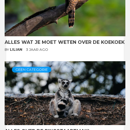
ALLES WAT JE MOET WETEN OVER DE KOEKOEK
BY
LILIAN
3 JAAR AGO
GEEN CATEGORIE