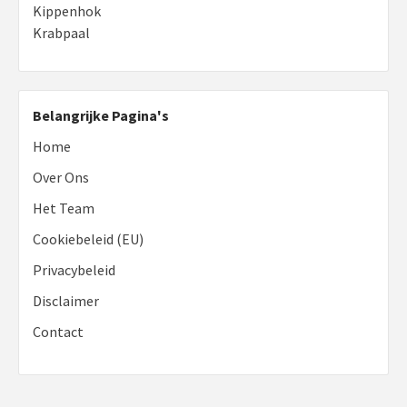
Kippenhok
Krabpaal
Belangrijke Pagina's
Home
Over Ons
Het Team
Cookiebeleid (EU)
Privacybeleid
Disclaimer
Contact