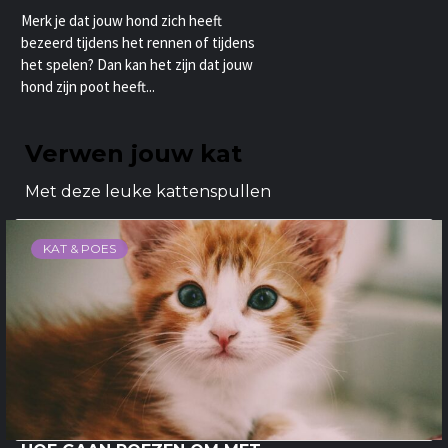
Merk je dat jouw hond zich heeft
bezeerd tijdens het rennen of tijdens
het spelen? Dan kan het zijn dat jouw
hond zijn poot heeft...
Verwen jouw kat
Met deze leuke kattenspullen
KAT & POES