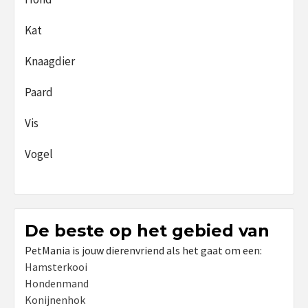
Kat
Knaagdier
Paard
Vis
Vogel
De beste op het gebied van
PetMania is jouw dierenvriend als het gaat om een:
Hamsterkooi
Hondenmand
Konijnenhok