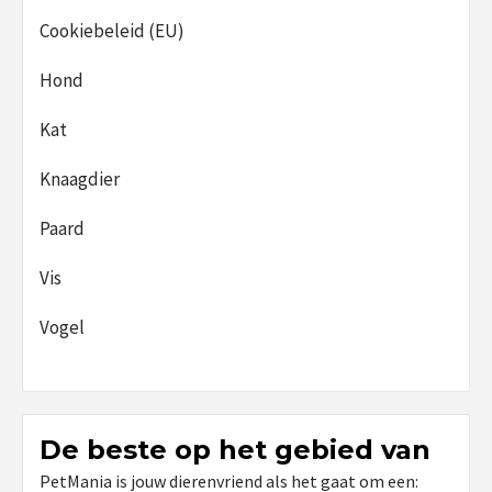
Cookiebeleid (EU)
Hond
Kat
Knaagdier
Paard
Vis
Vogel
De beste op het gebied van
PetMania is jouw dierenvriend als het gaat om een: