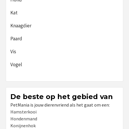
Kat
Knaagdier
Paard
Vis
Vogel
De beste op het gebied van
PetMania is jouw dierenvriend als het gaat om een:
Hamsterkooi
Hondenmand
Konijnenhok