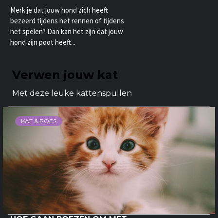
Merk je dat jouw hond zich heeft
bezeerd tijdens het rennen of tijdens
het spelen? Dan kan het zijn dat jouw
hond zijn poot heeft...
Verwen jouw kat
Met deze leuke kattenspullen
KAT & POES