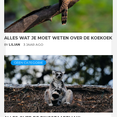
ALLES WAT JE MOET WETEN OVER DE KOEKOEK
BY
LILIAN
3 JAAR AGO
GEEN CATEGORIE