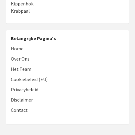
Kippenhok
Krabpaal
Belangrijke Pagina's
Home
Over Ons
Het Team
Cookiebeleid (EU)
Privacybeleid
Disclaimer
Contact