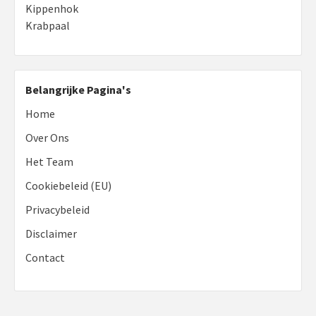
Kippenhok
Krabpaal
Belangrijke Pagina's
Home
Over Ons
Het Team
Cookiebeleid (EU)
Privacybeleid
Disclaimer
Contact