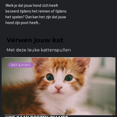
Merk je dat jouw hond zich heeft
bezeerd tijdens het rennen of tijdens
het spelen? Dan kan het zijn dat jouw
hond zijn poot heeft...
Verwen jouw kat
Met deze leuke kattenspullen
KAT & POES