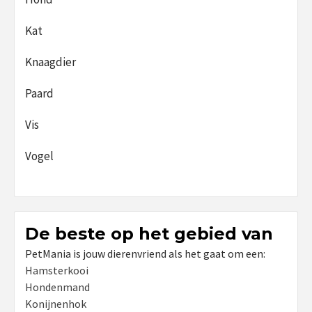
Kat
Knaagdier
Paard
Vis
Vogel
De beste op het gebied van
PetMania is jouw dierenvriend als het gaat om een:
Hamsterkooi
Hondenmand
Konijnenhok