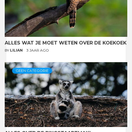
ALLES WAT JE MOET WETEN OVER DE KOEKOEK
BY
LILIAN
3 JAAR AGO
GEEN CATEGORIE