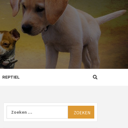
REPTIEL
Zoeken
naar: