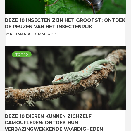
DEZE 10 INSECTEN ZIJN HET GROOTST: ONTDEK
DE REUZEN VAN HET INSECTENRIJK
BY
PETMANIA
3 JAAR AGO
TOP 10
DEZE 10 DIEREN KUNNEN ZICHZELF
CAMOUFLEREN: ONTDEK HUN
VERBAZINGWEKKENDE VAARDIGHEDEN