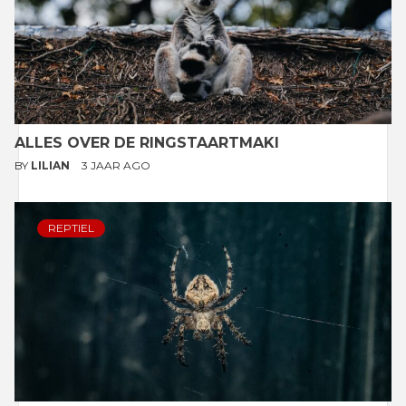
ALLES OVER DE RINGSTAARTMAKI
BY
LILIAN
3 JAAR AGO
REPTIEL