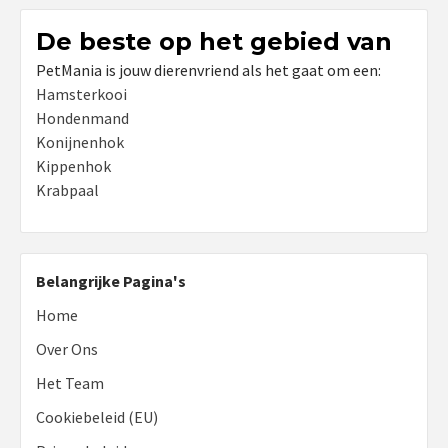
De beste op het gebied van
PetMania is jouw dierenvriend als het gaat om een:
Hamsterkooi
Hondenmand
Konijnenhok
Kippenhok
Krabpaal
Belangrijke Pagina's
Home
Over Ons
Het Team
Cookiebeleid (EU)