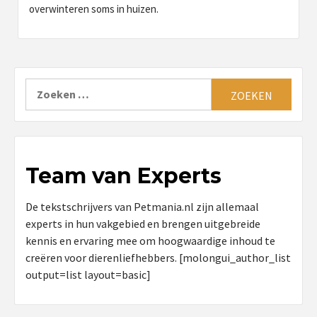
overwinteren soms in huizen.
Zoeken
naar:
Team van Experts
De tekstschrijvers van Petmania.nl zijn allemaal
experts in hun vakgebied en brengen uitgebreide
kennis en ervaring mee om hoogwaardige inhoud te
creëren voor dierenliefhebbers. [molongui_author_list
output=list layout=basic]