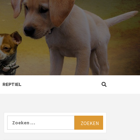
REPTIEL
Zoeken
naar: