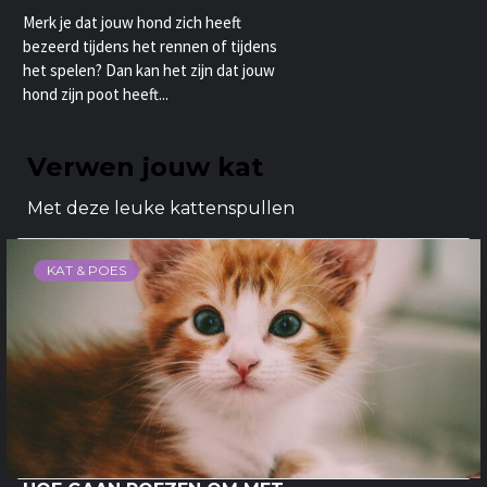
Merk je dat jouw hond zich heeft
bezeerd tijdens het rennen of tijdens
het spelen? Dan kan het zijn dat jouw
hond zijn poot heeft...
Verwen jouw kat
Met deze leuke kattenspullen
KAT & POES