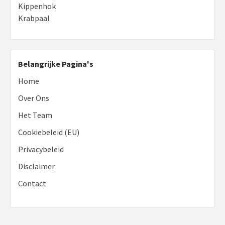
Kippenhok
Krabpaal
Belangrijke Pagina's
Home
Over Ons
Het Team
Cookiebeleid (EU)
Privacybeleid
Disclaimer
Contact