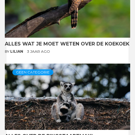
ALLES WAT JE MOET WETEN OVER DE KOEKOEK
BY
LILIAN
3 JAAR AGO
GEEN CATEGORIE