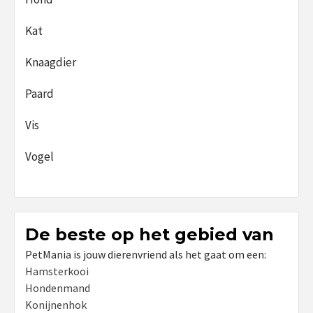
Kat
Knaagdier
Paard
Vis
Vogel
De beste op het gebied van
PetMania is jouw dierenvriend als het gaat om een:
Hamsterkooi
Hondenmand
Konijnenhok