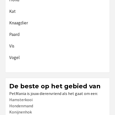
Kat
Knaagdier
Paard
Vis
Vogel
De beste op het gebied van
PetMania is jouw dierenvriend als het gaat om een:
Hamsterkooi
Hondenmand
Konijnenhok