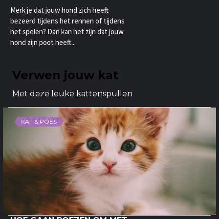
Merk je dat jouw hond zich heeft
bezeerd tijdens het rennen of tijdens
het spelen? Dan kan het zijn dat jouw
hond zijn poot heeft...
Verwen jouw kat
Met deze leuke kattenspullen
KAT & POES