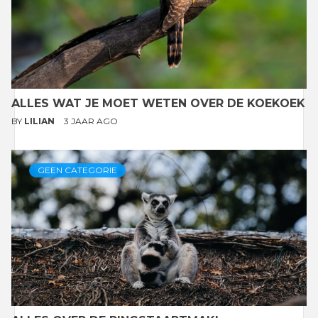
ALLES WAT JE MOET WETEN OVER DE KOEKOEK
BY
LILIAN
3 JAAR AGO
GEEN CATEGORIE