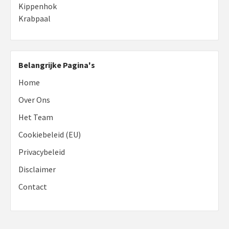
Kippenhok
Krabpaal
Belangrijke Pagina's
Home
Over Ons
Het Team
Cookiebeleid (EU)
Privacybeleid
Disclaimer
Contact