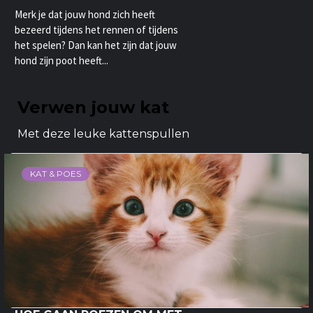
Merk je dat jouw hond zich heeft
bezeerd tijdens het rennen of tijdens
het spelen? Dan kan het zijn dat jouw
hond zijn poot heeft...
Verwen jouw kat
Met deze leuke kattenspullen
KAT & POES