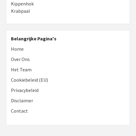
Kippenhok
Krabpaal
Belangrijke Pagina's
Home
Over Ons
Het Team
Cookiebeleid (EU)
Privacybeleid
Disclaimer
Contact