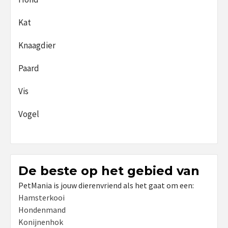
Kat
Knaagdier
Paard
Vis
Vogel
De beste op het gebied van
PetMania is jouw dierenvriend als het gaat om een:
Hamsterkooi
Hondenmand
Konijnenhok