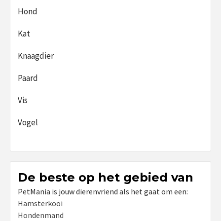
Hond
Kat
Knaagdier
Paard
Vis
Vogel
De beste op het gebied van
PetMania is jouw dierenvriend als het gaat om een:
Hamsterkooi
Hondenmand