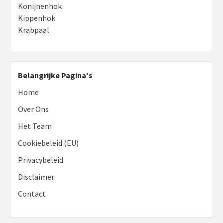
Konijnenhok
Kippenhok
Krabpaal
Belangrijke Pagina's
Home
Over Ons
Het Team
Cookiebeleid (EU)
Privacybeleid
Disclaimer
Contact