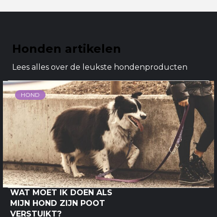
Honden artikelen
Lees alles over de leukste hondenproducten
HOND
WAT MOET IK DOEN ALS
MIJN HOND ZIJN POOT
VERSTUIKT?