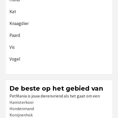
Kat
Knaagdier
Paard
Vis
Vogel
De beste op het gebied van
PetMania is jouw dierenvriend als het gaat om een:
Hamsterkooi
Hondenmand
Konijnenhok