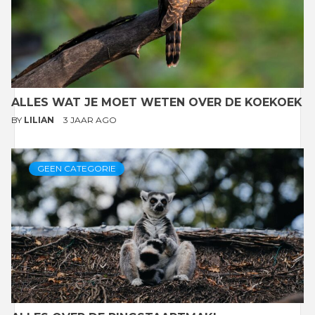
ALLES WAT JE MOET WETEN OVER DE KOEKOEK
BY
LILIAN
3 JAAR AGO
GEEN CATEGORIE