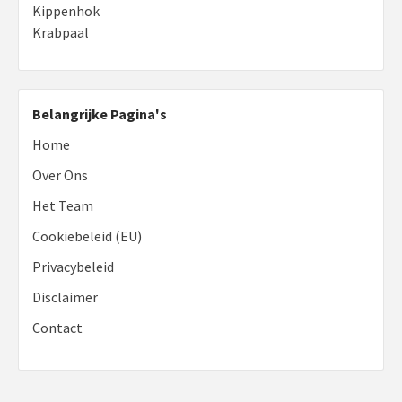
Kippenhok
Krabpaal
Belangrijke Pagina's
Home
Over Ons
Het Team
Cookiebeleid (EU)
Privacybeleid
Disclaimer
Contact