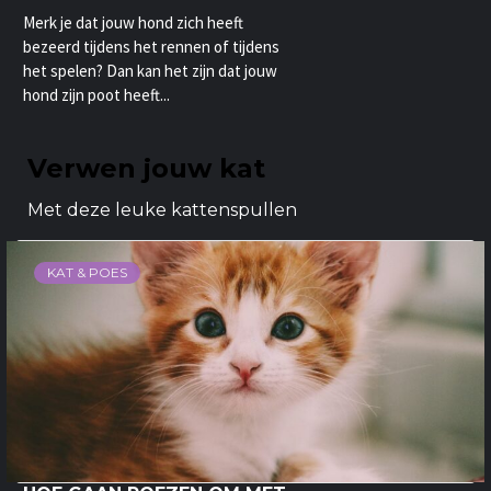
Merk je dat jouw hond zich heeft
bezeerd tijdens het rennen of tijdens
het spelen? Dan kan het zijn dat jouw
hond zijn poot heeft...
Verwen jouw kat
Met deze leuke kattenspullen
KAT & POES