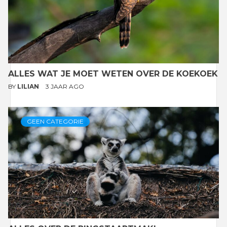
ALLES WAT JE MOET WETEN OVER DE KOEKOEK
BY
LILIAN
3 JAAR AGO
GEEN CATEGORIE