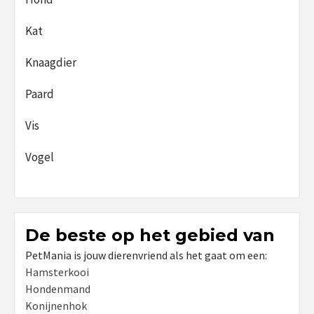
Kat
Knaagdier
Paard
Vis
Vogel
De beste op het gebied van
PetMania is jouw dierenvriend als het gaat om een:
Hamsterkooi
Hondenmand
Konijnenhok