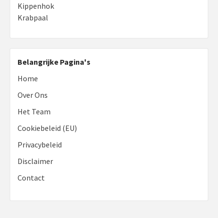
Kippenhok
Krabpaal
Belangrijke Pagina's
Home
Over Ons
Het Team
Cookiebeleid (EU)
Privacybeleid
Disclaimer
Contact