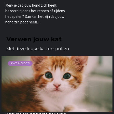
Merk je dat jouw hond zich heeft
bezeerd tijdens het rennen of tijdens
het spelen? Dan kan het zijn dat jouw
hond zijn poot heeft...
Verwen jouw kat
Met deze leuke kattenspullen
KAT & POES