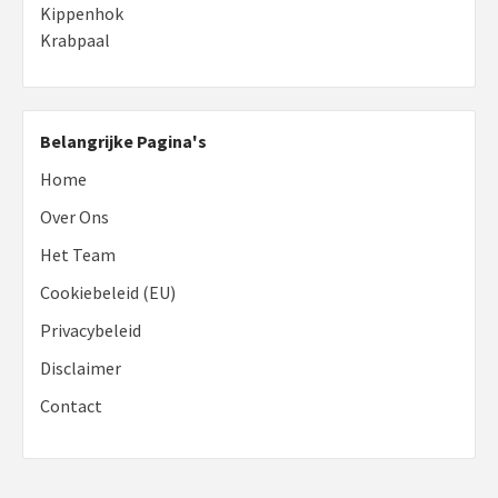
Kippenhok
Krabpaal
Belangrijke Pagina's
Home
Over Ons
Het Team
Cookiebeleid (EU)
Privacybeleid
Disclaimer
Contact