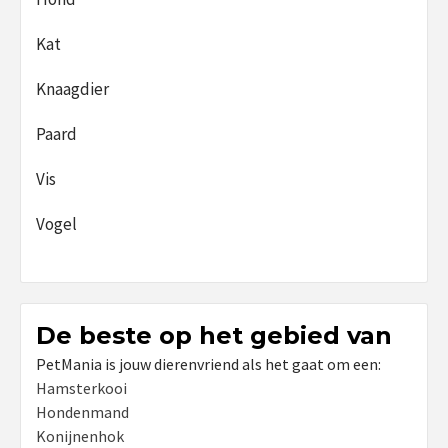
Kat
Knaagdier
Paard
Vis
Vogel
De beste op het gebied van
PetMania is jouw dierenvriend als het gaat om een:
Hamsterkooi
Hondenmand
Konijnenhok