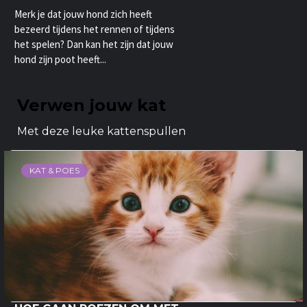
Merk je dat jouw hond zich heeft
bezeerd tijdens het rennen of tijdens
het spelen? Dan kan het zijn dat jouw
hond zijn poot heeft...
Verwen jouw kat
Met deze leuke kattenspullen
KAT & POES