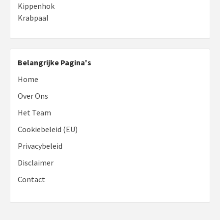
Kippenhok
Krabpaal
Belangrijke Pagina's
Home
Over Ons
Het Team
Cookiebeleid (EU)
Privacybeleid
Disclaimer
Contact