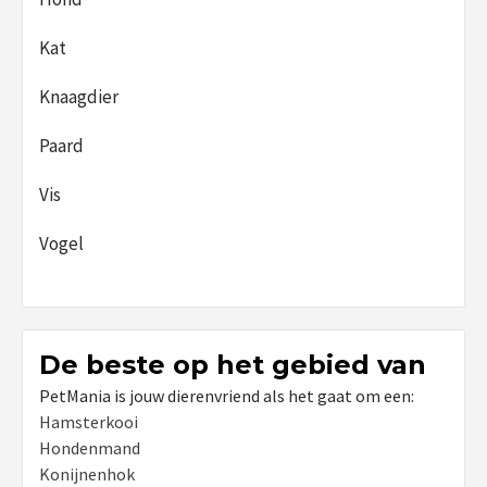
Kat
Knaagdier
Paard
Vis
Vogel
De beste op het gebied van
PetMania is jouw dierenvriend als het gaat om een:
Hamsterkooi
Hondenmand
Konijnenhok