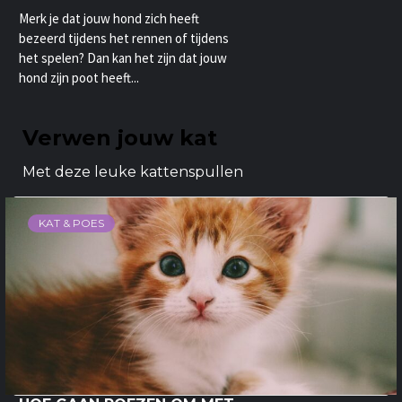
Merk je dat jouw hond zich heeft
bezeerd tijdens het rennen of tijdens
het spelen? Dan kan het zijn dat jouw
hond zijn poot heeft...
Verwen jouw kat
Met deze leuke kattenspullen
KAT & POES