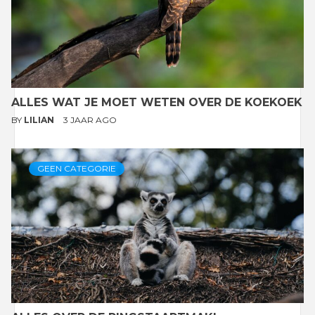
ALLES WAT JE MOET WETEN OVER DE KOEKOEK
BY
LILIAN
3 JAAR AGO
GEEN CATEGORIE