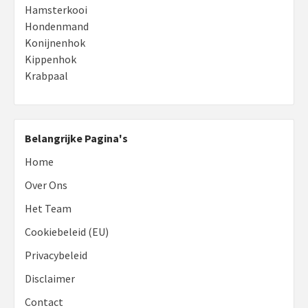
Hamsterkooi
Hondenmand
Konijnenhok
Kippenhok
Krabpaal
Belangrijke Pagina's
Home
Over Ons
Het Team
Cookiebeleid (EU)
Privacybeleid
Disclaimer
Contact