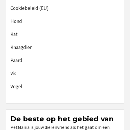
Cookiebeleid (EU)
Hond
Kat
Knaagdier
Paard
Vis
Vogel
De beste op het gebied van
PetMania is jouw dierenvriend als het gaat om een: