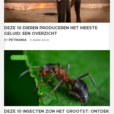
DEZE 10 DIEREN PRODUCEREN HET MEESTE
GELUID: EEN OVERZICHT
BY
PETMANIA
3 JAAR AGO
TOP 10
DEZE 10 INSECTEN ZIJN HET GROOTST: ONTDEK