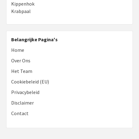
Kippenhok
Krabpaal
Belangrijke Pagina's
Home
Over Ons
Het Team
Cookiebeleid (EU)
Privacybeleid
Disclaimer
Contact