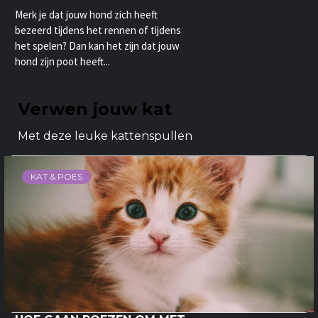
Merk je dat jouw hond zich heeft
bezeerd tijdens het rennen of tijdens
het spelen? Dan kan het zijn dat jouw
hond zijn poot heeft...
Verwen jouw kat
Met deze leuke kattenspullen
KAT & POES