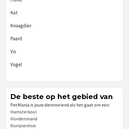
Kat
Knaagdier
Paard
Vis
Vogel
De beste op het gebied van
PetMania is jouw dierenvriend als het gaat om een:
Hamsterkooi
Hondenmand
Konijnenhok