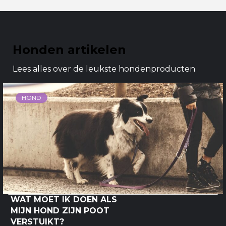
Honden artikelen
Lees alles over de leukste hondenproducten
HOND
WAT MOET IK DOEN ALS
MIJN HOND ZIJN POOT
VERSTUIKT?