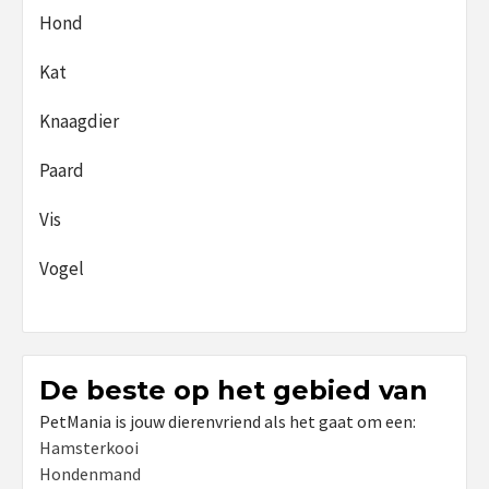
Hond
Kat
Knaagdier
Paard
Vis
Vogel
De beste op het gebied van
PetMania is jouw dierenvriend als het gaat om een:
Hamsterkooi
Hondenmand