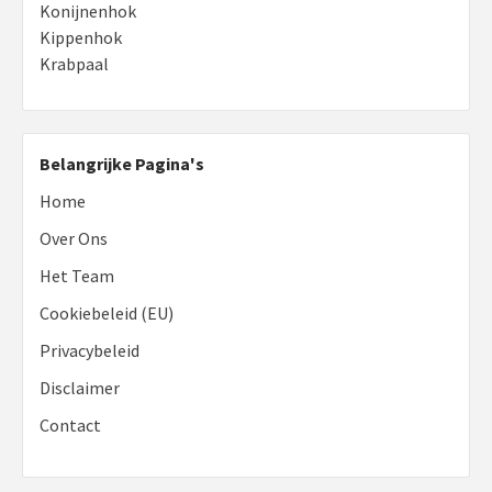
Konijnenhok
Kippenhok
Krabpaal
Belangrijke Pagina's
Home
Over Ons
Het Team
Cookiebeleid (EU)
Privacybeleid
Disclaimer
Contact