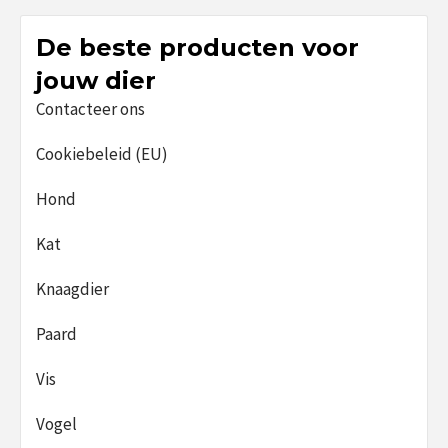
De beste producten voor
jouw dier
Contacteer ons
Cookiebeleid (EU)
Hond
Kat
Knaagdier
Paard
Vis
Vogel