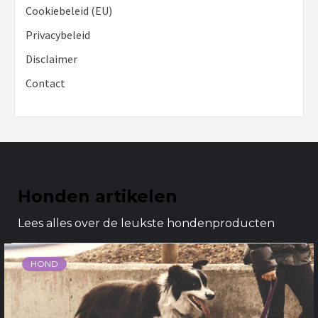
Cookiebeleid (EU)
Privacybeleid
Disclaimer
Contact
Honden artikelen
Lees alles over de leukste hondenproducten
HOND