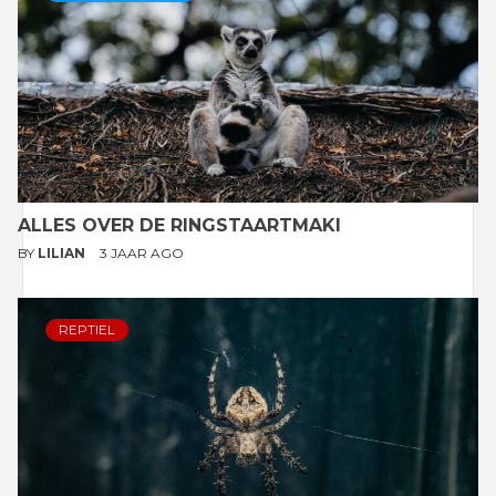
ALLES OVER DE RINGSTAARTMAKI
BY
LILIAN
3 JAAR AGO
REPTIEL