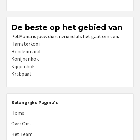
De beste op het gebied van
PetMania is jouw dierenvriend als het gaat om een:
Hamsterkooi
Hondenmand
Konijnenhok
Kippenhok
Krabpaal
Belangrijke Pagina's
Home
Over Ons
Het Team