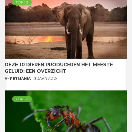
TOP 10
DEZE 10 DIEREN PRODUCEREN HET MEESTE
GELUID: EEN OVERZICHT
BY
PETMANIA
3 JAAR AGO
TOP 10