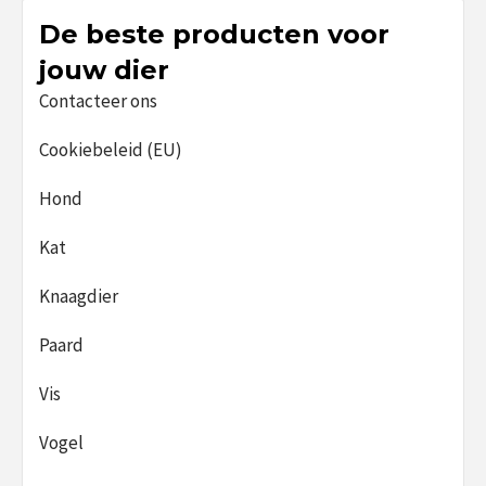
De beste producten voor
jouw dier
Contacteer ons
Cookiebeleid (EU)
Hond
Kat
Knaagdier
Paard
Vis
Vogel