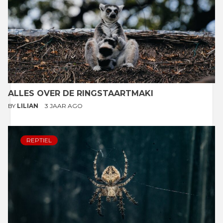
ALLES OVER DE RINGSTAARTMAKI
BY
LILIAN
3 JAAR AGO
REPTIEL