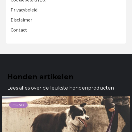
Privacybeleid
Disclaimer
Contact
Honden artikelen
Lees alles over de leukste hondenproducten
HOND