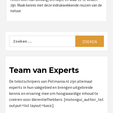
zijn. Maak kennis met deze indrukwekkende reuzen van de
natuur.
Zoeken
naar:
Team van Experts
De tekstschrijvers van Petmania.nl zijn allemaal
experts in hun vakgebied en brengen uitgebreide
kennis en ervaring mee om hoogwaardige inhoud te
creëren voor dierenliefhebbers. [molongui_author_list
output=list layout=basic]