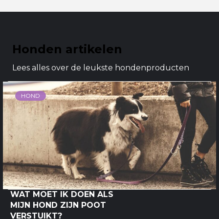
Honden artikelen
Lees alles over de leukste hondenproducten
HOND
WAT MOET IK DOEN ALS
MIJN HOND ZIJN POOT
VERSTUIKT?