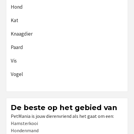
Hond
Kat
Knaagdier
Paard
Vis
Vogel
De beste op het gebied van
PetMania is jouw dierenvriend als het gaat om een:
Hamsterkooi
Hondenmand