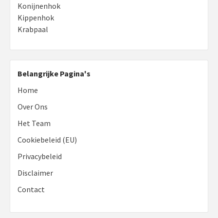
Konijnenhok
Kippenhok
Krabpaal
Belangrijke Pagina's
Home
Over Ons
Het Team
Cookiebeleid (EU)
Privacybeleid
Disclaimer
Contact