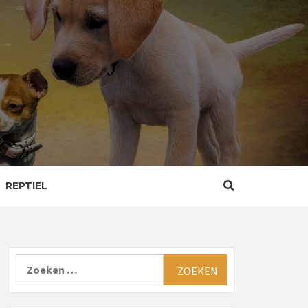
REPTIEL
Zoeken
naar: