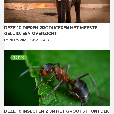
DEZE 10 DIEREN PRODUCEREN HET MEESTE
GELUID: EEN OVERZICHT
BY
PETMANIA
3 JAAR AGO
TOP 10
DEZE 10 INSECTEN ZIJN HET GROOTST: ONTDEK