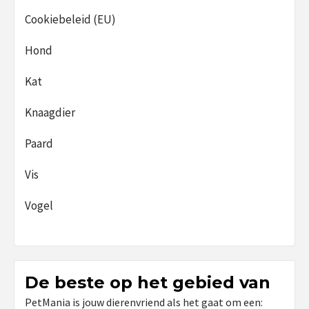
Cookiebeleid (EU)
Hond
Kat
Knaagdier
Paard
Vis
Vogel
De beste op het gebied van
PetMania is jouw dierenvriend als het gaat om een: