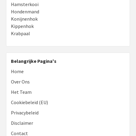
Hamsterkooi
Hondenmand
Konijnenhok
Kippenhok
Krabpaal
Belangrijke Pagina's
Home
Over Ons
Het Team
Cookiebeleid (EU)
Privacybeleid
Disclaimer
Contact