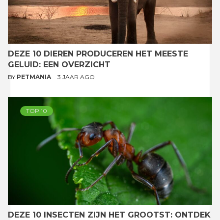
DEZE 10 DIEREN PRODUCEREN HET MEESTE
GELUID: EEN OVERZICHT
BY
PETMANIA
3 JAAR AGO
TOP 10
DEZE 10 INSECTEN ZIJN HET GROOTST: ONTDEK