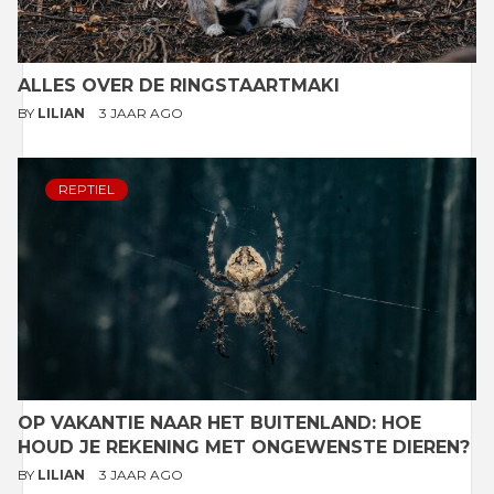
ALLES OVER DE RINGSTAARTMAKI
BY
LILIAN
3 JAAR AGO
REPTIEL
OP VAKANTIE NAAR HET BUITENLAND: HOE
HOUD JE REKENING MET ONGEWENSTE DIEREN?
BY
LILIAN
3 JAAR AGO