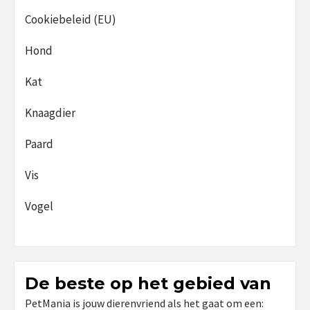
Cookiebeleid (EU)
Hond
Kat
Knaagdier
Paard
Vis
Vogel
De beste op het gebied van
PetMania is jouw dierenvriend als het gaat om een: