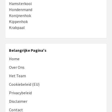
Hamsterkooi
Hondenmand
Konijnenhok
Kippenhok
Krabpaal
Belangrijke Pagina's
Home
Over Ons
Het Team
Cookiebeleid (EU)
Privacybeleid
Disclaimer
Contact