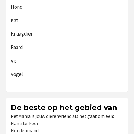
Hond
Kat
Knaagdier
Paard
Vis
Vogel
De beste op het gebied van
PetMania is jouw dierenvriend als het gaat om een:
Hamsterkooi
Hondenmand