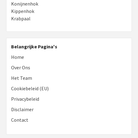
Konijnenhok
Kippenhok
Krabpaal
Belangrijke Pagina's
Home
Over Ons
Het Team
Cookiebeleid (EU)
Privacybeleid
Disclaimer
Contact