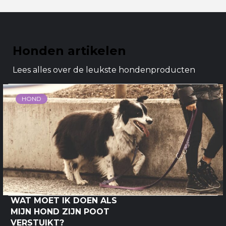
Honden artikelen
Lees alles over de leukste hondenproducten
HOND
WAT MOET IK DOEN ALS
MIJN HOND ZIJN POOT
VERSTUIKT?