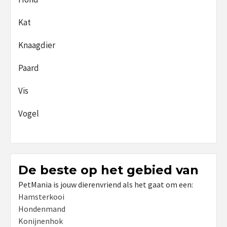
Kat
Knaagdier
Paard
Vis
Vogel
De beste op het gebied van
PetMania is jouw dierenvriend als het gaat om een:
Hamsterkooi
Hondenmand
Konijnenhok