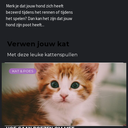
Merk je dat jouw hond zich heeft
bezeerd tijdens het rennen of tijdens
het spelen? Dan kan het zijn dat jouw
hond zijn poot heeft...
Verwen jouw kat
Met deze leuke kattenspullen
KAT & POES