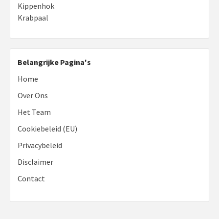
Kippenhok
Krabpaal
Belangrijke Pagina's
Home
Over Ons
Het Team
Cookiebeleid (EU)
Privacybeleid
Disclaimer
Contact