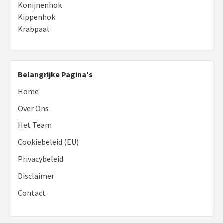
Konijnenhok
Kippenhok
Krabpaal
Belangrijke Pagina's
Home
Over Ons
Het Team
Cookiebeleid (EU)
Privacybeleid
Disclaimer
Contact