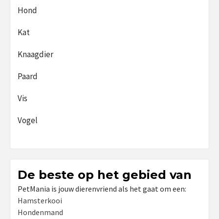
Hond
Kat
Knaagdier
Paard
Vis
Vogel
De beste op het gebied van
PetMania is jouw dierenvriend als het gaat om een:
Hamsterkooi
Hondenmand