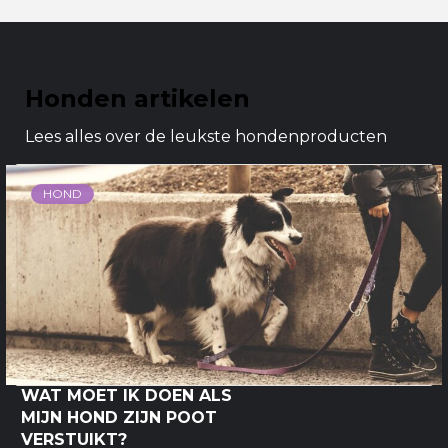
Honden artikelen
Lees alles over de leukste hondenproducten
HOND
WAT MOET IK DOEN ALS
MIJN HOND ZIJN POOT
VERSTUIKT?