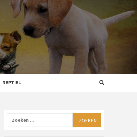
REPTIEL
Zoeken
naar: