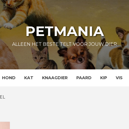
PETMANIA
ALLEEN HET BESTE TELT VOOR JOUW DIER
HOND
KAT
KNAAGDIER
PAARD
KIP
VIS
EL