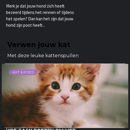
Merk je dat jouw hond zich heeft
bezeerd tijdens het rennen of tijdens
het spelen? Dan kan het zijn dat jouw
hond zijn poot heeft...
Verwen jouw kat
Met deze leuke kattenspullen
KAT & POES