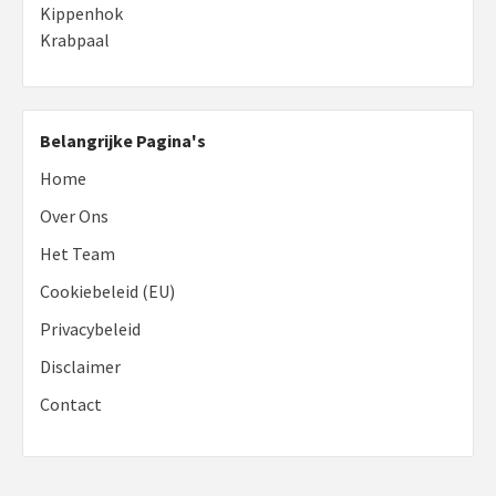
Kippenhok
Krabpaal
Belangrijke Pagina's
Home
Over Ons
Het Team
Cookiebeleid (EU)
Privacybeleid
Disclaimer
Contact