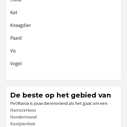
Kat
Knaagdier
Paard
Vis
Vogel
De beste op het gebied van
PetMania is jouw dierenvriend als het gaat om een:
Hamsterkooi
Hondenmand
Konijnenhok