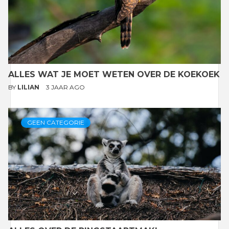
ALLES WAT JE MOET WETEN OVER DE KOEKOEK
BY
LILIAN
3 JAAR AGO
GEEN CATEGORIE