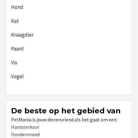
Hond
Kat
Knaagdier
Paard
Vis
Vogel
De beste op het gebied van
PetMania is jouw dierenvriend als het gaat om een:
Hamsterkooi
Hondenmand