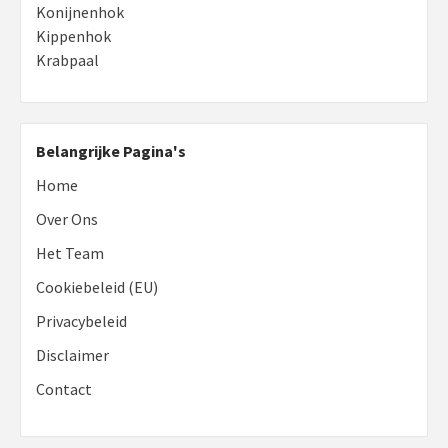
Konijnenhok
Kippenhok
Krabpaal
Belangrijke Pagina's
Home
Over Ons
Het Team
Cookiebeleid (EU)
Privacybeleid
Disclaimer
Contact