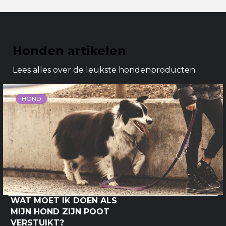
Honden artikelen
Lees alles over de leukste hondenproducten
HOND
WAT MOET IK DOEN ALS
MIJN HOND ZIJN POOT
VERSTUIKT?