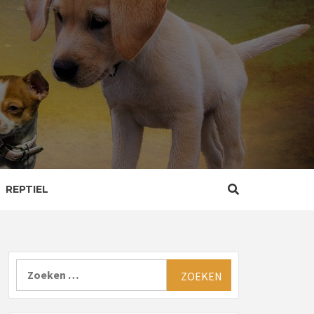
REPTIEL
Zoeken
naar: