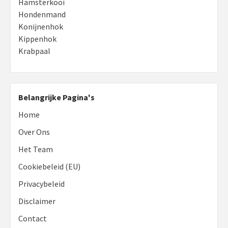
Hamsterkooi
Hondenmand
Konijnenhok
Kippenhok
Krabpaal
Belangrijke Pagina's
Home
Over Ons
Het Team
Cookiebeleid (EU)
Privacybeleid
Disclaimer
Contact