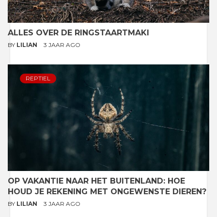
ALLES OVER DE RINGSTAARTMAKI
BY
LILIAN
3 JAAR AGO
REPTIEL
OP VAKANTIE NAAR HET BUITENLAND: HOE
HOUD JE REKENING MET ONGEWENSTE DIEREN?
BY
LILIAN
3 JAAR AGO