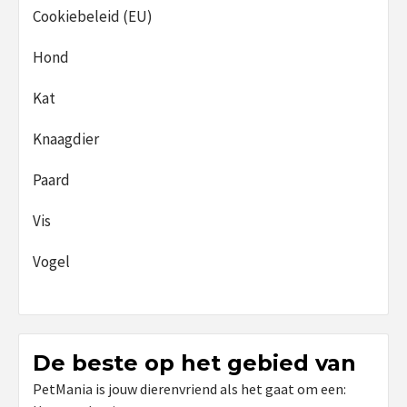
Cookiebeleid (EU)
Hond
Kat
Knaagdier
Paard
Vis
Vogel
De beste op het gebied van
PetMania is jouw dierenvriend als het gaat om een: