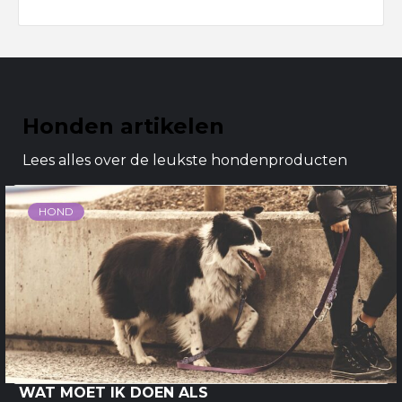
Honden artikelen
Lees alles over de leukste hondenproducten
HOND
WAT MOET IK DOEN ALS