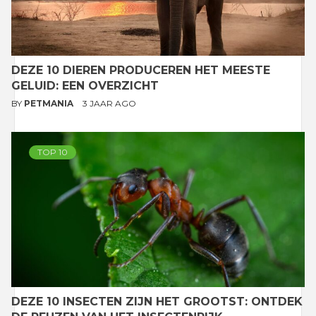
DEZE 10 DIEREN PRODUCEREN HET MEESTE
GELUID: EEN OVERZICHT
BY
PETMANIA
3 JAAR AGO
TOP 10
DEZE 10 INSECTEN ZIJN HET GROOTST: ONTDEK