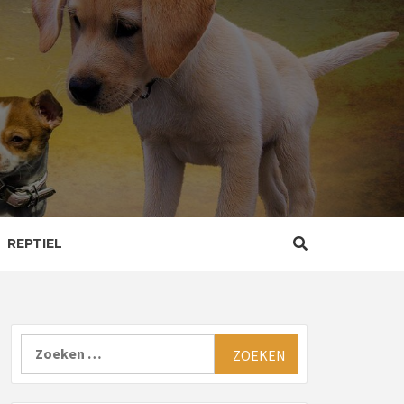
REPTIEL
Zoeken
naar: