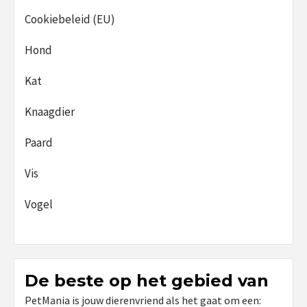
Cookiebeleid (EU)
Hond
Kat
Knaagdier
Paard
Vis
Vogel
De beste op het gebied van
PetMania is jouw dierenvriend als het gaat om een: