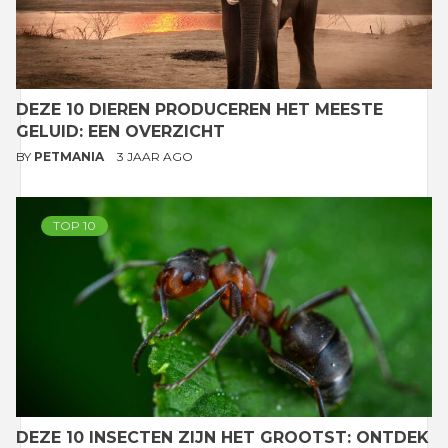
DEZE 10 DIEREN PRODUCEREN HET MEESTE
GELUID: EEN OVERZICHT
BY
PETMANIA
3 JAAR AGO
TOP 10
DEZE 10 INSECTEN ZIJN HET GROOTST: ONTDEK