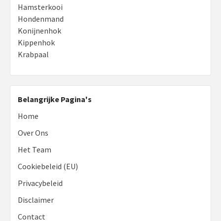
Hamsterkooi
Hondenmand
Konijnenhok
Kippenhok
Krabpaal
Belangrijke Pagina's
Home
Over Ons
Het Team
Cookiebeleid (EU)
Privacybeleid
Disclaimer
Contact