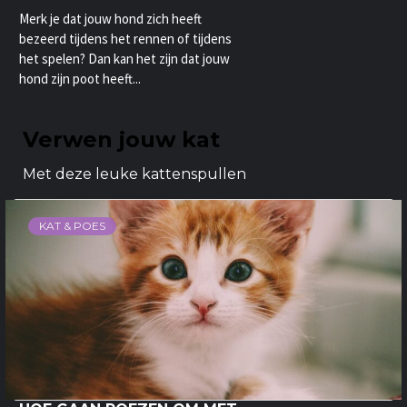
Merk je dat jouw hond zich heeft
bezeerd tijdens het rennen of tijdens
het spelen? Dan kan het zijn dat jouw
hond zijn poot heeft...
Verwen jouw kat
Met deze leuke kattenspullen
KAT & POES