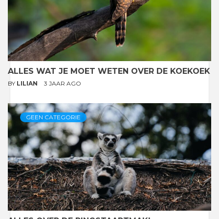
ALLES WAT JE MOET WETEN OVER DE KOEKOEK
BY
LILIAN
3 JAAR AGO
GEEN CATEGORIE