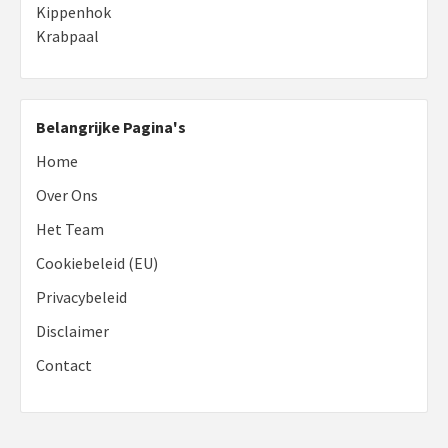
Kippenhok
Krabpaal
Belangrijke Pagina's
Home
Over Ons
Het Team
Cookiebeleid (EU)
Privacybeleid
Disclaimer
Contact