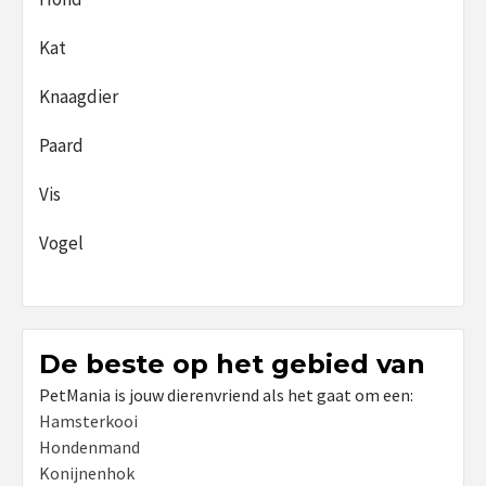
Kat
Knaagdier
Paard
Vis
Vogel
De beste op het gebied van
PetMania is jouw dierenvriend als het gaat om een:
Hamsterkooi
Hondenmand
Konijnenhok