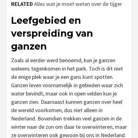
RELATED
Alles wat je moet weten over de tijger
Leefgebied en
verspreiding van
ganzen
Zoals al eerder werd benoemd, kun je ganzen
weleens tegenkomen in het park. Toch is dit niet
de enige plek waar je een gans kunt spotten.
Ganzen leven voornamelijk in gebieden waar zich
water bevindt, maar ook in open velden kun je
ganzen zien. Daarnaast kunnen ganzen over heel
de wereld voorkomen, dus niet alleen in
Nederland. Bovendien trekken veel ganzen in de
winter naar de zon om daar te overwinteren, maar
ze overwinteren ook gewoon bij ons in Nederland.