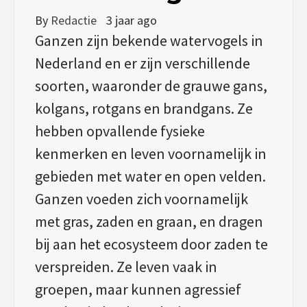
By
Redactie
3 jaar ago
Ganzen zijn bekende watervogels in
Nederland en er zijn verschillende
soorten, waaronder de grauwe gans,
kolgans, rotgans en brandgans. Ze
hebben opvallende fysieke
kenmerken en leven voornamelijk in
gebieden met water en open velden.
Ganzen voeden zich voornamelijk
met gras, zaden en graan, en dragen
bij aan het ecosysteem door zaden te
verspreiden. Ze leven vaak in
groepen, maar kunnen agressief