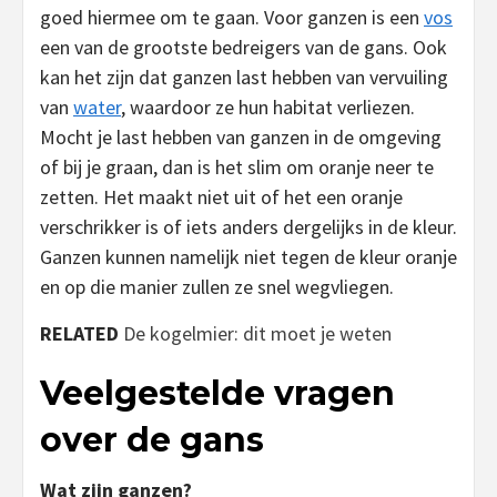
goed hiermee om te gaan. Voor ganzen is een
vos
een van de grootste bedreigers van de gans. Ook
kan het zijn dat ganzen last hebben van vervuiling
van
water
, waardoor ze hun habitat verliezen.
Mocht je last hebben van ganzen in de omgeving
of bij je graan, dan is het slim om oranje neer te
zetten. Het maakt niet uit of het een oranje
verschrikker is of iets anders dergelijks in de kleur.
Ganzen kunnen namelijk niet tegen de kleur oranje
en op die manier zullen ze snel wegvliegen.
RELATED
De kogelmier: dit moet je weten
Veelgestelde vragen
over de gans
Wat zijn ganzen?