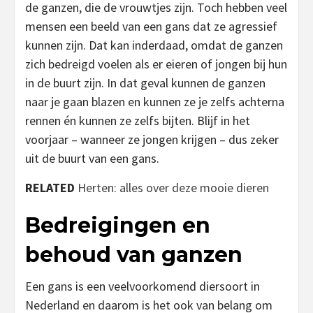
de ganzen, die de vrouwtjes zijn. Toch hebben veel
mensen een beeld van een gans dat ze agressief
kunnen zijn. Dat kan inderdaad, omdat de ganzen
zich bedreigd voelen als er eieren of jongen bij hun
in de buurt zijn. In dat geval kunnen de ganzen
naar je gaan blazen en kunnen ze je zelfs achterna
rennen én kunnen ze zelfs bijten. Blijf in het
voorjaar – wanneer ze jongen krijgen – dus zeker
uit de buurt van een gans.
RELATED
Herten: alles over deze mooie dieren
Bedreigingen en
behoud van ganzen
Een gans is een veelvoorkomend diersoort in
Nederland en daarom is het ook van belang om