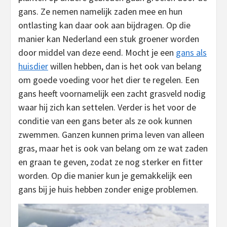
gans. Ze nemen namelijk zaden mee en hun
ontlasting kan daar ook aan bijdragen. Op die
manier kan Nederland een stuk groener worden
door middel van deze eend. Mocht je een
gans als
huisdier
willen hebben, dan is het ook van belang
om goede voeding voor het dier te regelen. Een
gans heeft voornamelijk een zacht grasveld nodig
waar hij zich kan settelen. Verder is het voor de
conditie van een gans beter als ze ook kunnen
zwemmen. Ganzen kunnen prima leven van alleen
gras, maar het is ook van belang om ze wat zaden
en graan te geven, zodat ze nog sterker en fitter
worden. Op die manier kun je gemakkelijk een
gans bij je huis hebben zonder enige problemen.