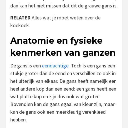
dan kan het niet missen dat dit de grauwe gans is.
RELATED
Alles wat je moet weten over de
koekoek
Anatomie en fysieke
kenmerken van ganzen
De gans is een
eendachtige
. Toch is een gans een
stukje groter dan de eend en verschillen ze ook in
het uiterlijk van elkaar. De gans heeft namelijk een
heel andere kop dan een eend: een gans heeft een
wat platte kop en zijn dus ook wat groter.
Bovendien kan de gans egaal van kleur zijn, maar
kan de gans ook een meerkleurig verenkleed
hebben.