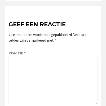
GEEF EEN REACTIE
Je e-mailadres wordt niet gepubliceerd.
Vereiste
velden zijn gemarkeerd met
*
REACTIE
*