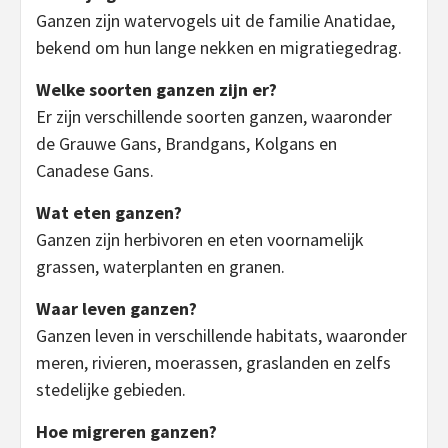
Ganzen zijn watervogels uit de familie Anatidae,
bekend om hun lange nekken en migratiegedrag.
Welke soorten ganzen zijn er?
Er zijn verschillende soorten ganzen, waaronder
de Grauwe Gans, Brandgans, Kolgans en
Canadese Gans.
Wat eten ganzen?
Ganzen zijn herbivoren en eten voornamelijk
grassen, waterplanten en granen.
Waar leven ganzen?
Ganzen leven in verschillende habitats, waaronder
meren, rivieren, moerassen, graslanden en zelfs
stedelijke gebieden.
Hoe migreren ganzen?