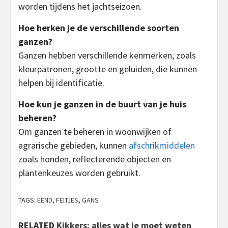
worden tijdens het jachtseizoen.
Hoe herken je de verschillende soorten
ganzen?
Ganzen hebben verschillende kenmerken, zoals
kleurpatronen, grootte en geluiden, die kunnen
helpen bij identificatie.
Hoe kun je ganzen in de buurt van je huis
beheren?
Om ganzen te beheren in woonwijken of
agrarische gebieden, kunnen
afschrikmiddelen
zoals honden, reflecterende objecten en
plantenkeuzes worden gebruikt.
TAGS:
EEND
,
FEITJES
,
GANS
RELATED
Kikkers: alles wat je moet weten