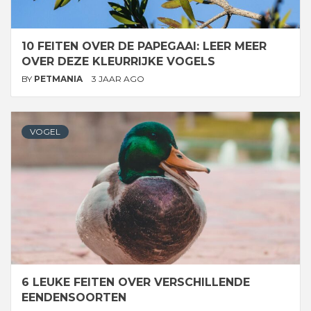
10 FEITEN OVER DE PAPEGAAI: LEER MEER
OVER DEZE KLEURRIJKE VOGELS
BY
PETMANIA
3 JAAR AGO
VOGEL
6 LEUKE FEITEN OVER VERSCHILLENDE
EENDENSOORTEN