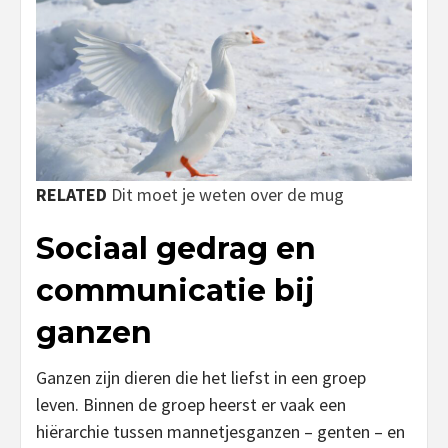
RELATED
Dit moet je weten over de mug
Sociaal gedrag en
communicatie bij
ganzen
Ganzen zijn dieren die het liefst in een groep
leven. Binnen de groep heerst er vaak een
hiërarchie tussen mannetjesganzen – genten – en