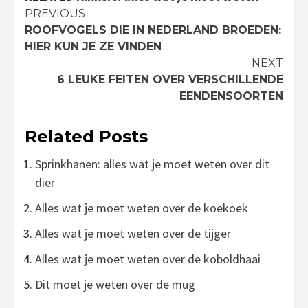
Continue
PREVIOUS
ROOFVOGELS DIE IN NEDERLAND BROEDEN:
Reading
HIER KUN JE ZE VINDEN
NEXT
6 LEUKE FEITEN OVER VERSCHILLENDE
EENDENSOORTEN
Related Posts
Sprinkhanen: alles wat je moet weten over dit
dier
Alles wat je moet weten over de koekoek
Alles wat je moet weten over de tijger
Alles wat je moet weten over de koboldhaai
Dit moet je weten over de mug