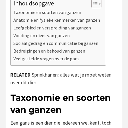
Inhoudsopgave
Taxonomie en soorten van ganzen
Anatomie en fysieke kenmerken van ganzen
Leefgebied en verspreiding van ganzen
Voeding en dieet van ganzen
Sociaal gedrag en communicatie bij ganzen
Bedreigingen en behoud van ganzen
Veelgestelde vragen over de gans
RELATED
Sprinkhanen: alles wat je moet weten
over dit dier
Taxonomie en soorten
van ganzen
Een gans is een dier die iedereen wel kent, toch