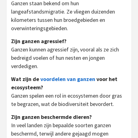
Ganzen staan bekend om hun
langeafstandsmigratie. Ze vliegen duizenden
kilometers tussen hun broedgebieden en
overwinteringsgebieden.
Zijn ganzen agressief?
Ganzen kunnen agressief zijn, vooral als ze zich
bedreigd voelen of hun nesten en jongen
verdedigen.
Wat zijn de
voordelen van ganzen
voor het
ecosysteem?
Ganzen spelen een rol in ecosystemen door gras
te begrazen, wat de biodiversiteit bevordert.
Zijn ganzen beschermde dieren?
In veel landen zijn bepaalde soorten ganzen
beschermd, terwijl andere gejaagd mogen