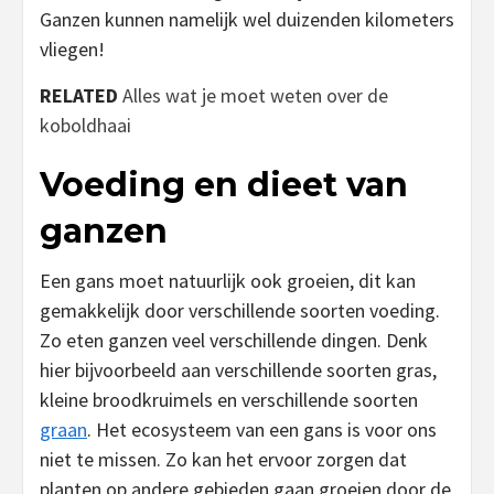
Ganzen kunnen namelijk wel duizenden kilometers
vliegen!
RELATED
Alles wat je moet weten over de
koboldhaai
Voeding en dieet van
ganzen
Een gans moet natuurlijk ook groeien, dit kan
gemakkelijk door verschillende soorten voeding.
Zo eten ganzen veel verschillende dingen. Denk
hier bijvoorbeeld aan verschillende soorten gras,
kleine broodkruimels en verschillende soorten
graan
. Het ecosysteem van een gans is voor ons
niet te missen. Zo kan het ervoor zorgen dat
planten op andere gebieden gaan groeien door de