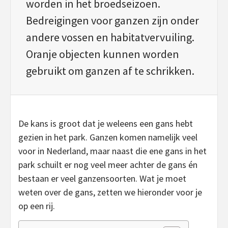
worden in het broedseizoen.
Bedreigingen voor ganzen zijn onder
andere vossen en habitatvervuiling.
Oranje objecten kunnen worden
gebruikt om ganzen af te schrikken.
De kans is groot dat je weleens een gans hebt
gezien in het park. Ganzen komen namelijk veel
voor in Nederland, maar naast die ene gans in het
park schuilt er nog veel meer achter de gans én
bestaan er veel ganzensoorten. Wat je moet
weten over de gans, zetten we hieronder voor je
op een rij.