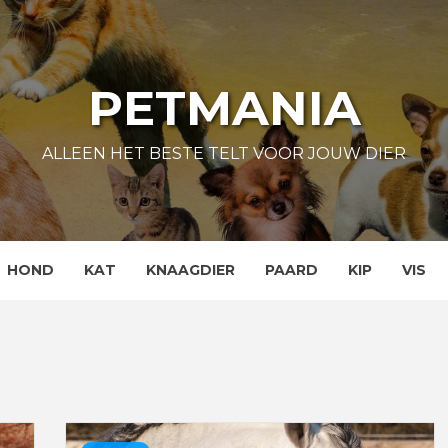
PETMANIA
ALLEEN HET BESTE TELT VOOR JOUW DIER
HOND
KAT
KNAAGDIER
PAARD
KIP
VIS