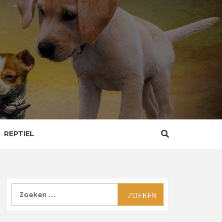
REPTIEL
Zoeken
naar: