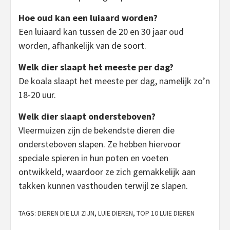
Hoe oud kan een luiaard worden?
Een luiaard kan tussen de 20 en 30 jaar oud
worden, afhankelijk van de soort.
Welk dier slaapt het meeste per dag?
De koala slaapt het meeste per dag, namelijk zo’n
18-20 uur.
Welk dier slaapt ondersteboven?
Vleermuizen zijn de bekendste dieren die
ondersteboven slapen. Ze hebben hiervoor
speciale spieren in hun poten en voeten
ontwikkeld, waardoor ze zich gemakkelijk aan
takken kunnen vasthouden terwijl ze slapen.
TAGS:
DIEREN DIE LUI ZIJN
,
LUIE DIEREN
,
TOP 10 LUIE DIEREN