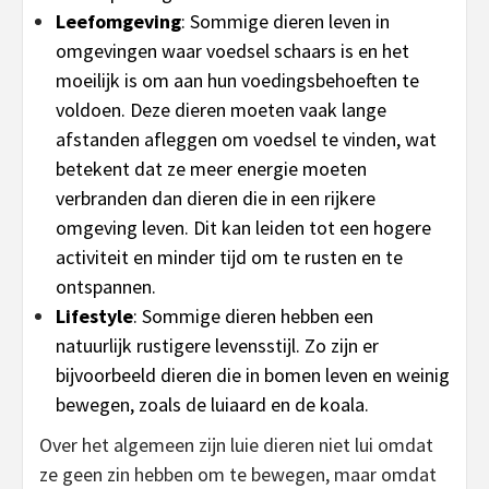
Leefomgeving
: Sommige dieren leven in
omgevingen waar voedsel schaars is en het
moeilijk is om aan hun voedingsbehoeften te
voldoen. Deze dieren moeten vaak lange
afstanden afleggen om voedsel te vinden, wat
betekent dat ze meer energie moeten
verbranden dan dieren die in een rijkere
omgeving leven. Dit kan leiden tot een hogere
activiteit en minder tijd om te rusten en te
ontspannen.
Lifestyle
: Sommige dieren hebben een
natuurlijk rustigere levensstijl. Zo zijn er
bijvoorbeeld dieren die in bomen leven en weinig
bewegen, zoals de luiaard en de koala.
Over het algemeen zijn luie dieren niet lui omdat
ze geen zin hebben om te bewegen, maar omdat