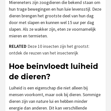
Miereneters zijn zoogdieren die bekend staan om
hun trage bewegingen en hun luie levensstijl. Deze
dieren brengen het grootste deel van hun dag
door met slapen en kunnen wel 15 uur per dag
slapen. Als ze wakker zijn, eten ze voornamelijk
mieren en termieten.
RELATED
Deze 10 insecten zijn het grootst:
ontdek de reuzen van het insectenrijk
Hoe beinvloedt luiheid
de dieren?
Luiheid is een eigenschap die niet alleen bij
mensen voorkomt, maar ook bij dieren. Sommige
dieren zijn van nature lui en hebben minder
energie dan anderen. Dit kan verschillende