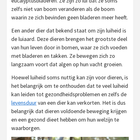
eucalyptusbladeren. Ze zijn zo lui dat ze soms
zelfs niet van boom veranderen als de boom
waarin ze zich bevinden geen bladeren meer heeft.
Een ander dier dat bekend staat om zijn luiheid is
de luiaard. Deze dieren brengen het grootste deel
van hun leven door in bomen, waar ze zich voeden
met bladeren en takken. Ze bewegen zich zo
langzaam voort dat algen op hun vacht groeien.
Hoewel luiheid soms nuttig kan zijn voor dieren, is
het belangrijk om te onthouden dat te veel luiheid
kan leiden tot gezondheidsproblemen en zelfs de
levensduur
van een dier kan verkorten. Het is dus
belangrijk dat dieren voldoende beweging krijgen
en een gezond dieet hebben om hun welzijn te
waarborgen.