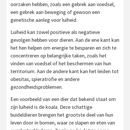
oorzaken hebben, zoals een gebrek aan voedsel,
een gebrek aan beweging of gewoon een
genetische aanleg voor luiheid.
Luiheid kan zowel positieve als negatieve
gevolgen hebben voor dieren. Aan de ene kant kan
het hen helpen om energie te besparen en zich te
concentreren op belangrijke taken, zoals het
vinden van voedsel of het beschermen van hun
territorium. Aan de andere kant kan het leiden tot
obesitas, spieratrofie en andere
gezondheidsproblemen.
Een voorbeeld van een dier dat bekend staat om
zijn luiheid is de koala. Deze schattige
buideldieren brengen het grootste deel van hun
leven door in bomen, waar ze slapen en eten van