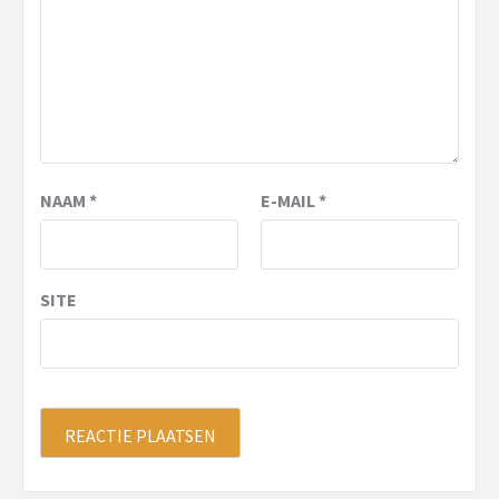
NAAM
*
E-MAIL
*
SITE