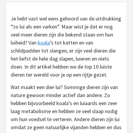
Je hebt vast wel eens gehoord van de uitdrukking
“zo lui als een varken”. Maar wist je dat er nog
veel meer dieren zijn die bekend staan om hun
luiheid? Van
koala
’s tot katten en van
schildpadden tot slangen, er zijn veel dieren die
het liefst de hele dag slapen, luieren en niets
doen. In dit artikel hebben we de top 10 luiste
dieren ter wereld voor je op een rijtje gezet.
Wat maakt een dier lui? Sommige dieren zijn van
nature gewoon minder actief dan andere. Zo
hebben bijvoorbeeld koala’s en luiaards een zeer
laag metabolisme en hebben ze veel slaap nodig
om hun voedsel te verteren. Andere dieren zijn lui
omdat ze geen natuurlijke vijanden hebben en dus