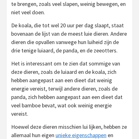
te brengen, zoals veel slapen, weinig bewegen, en
niet veel doen.
De koala, die tot wel 20 uur per dag slaapt, staat
bovenaan de lijst van de meest luie dieren. Andere
dieren die opvallen vanwege hun luiheid zijn de
drie tenige luiaard, de panda, en de zeeotters.
Het is interessant om te zien dat sommige van
deze dieren, zoals de luiaard en de koala, zich
hebben aangepast aan een dieet dat weinig
energie vereist, terwijl andere dieren, zoals de
panda, zich hebben aangepast aan een dieet dat
veel bamboe bevat, wat ook weinig energie
vereist.
Hoewel deze dieren misschien lui lijken, hebben ze
allemaal hun eigen
unieke eigenschappen
en