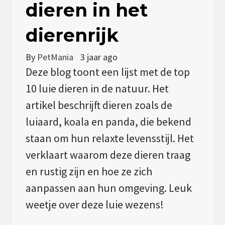
dieren in het
dierenrijk
By
PetMania
3 jaar ago
Deze blog toont een lijst met de top
10 luie dieren in de natuur. Het
artikel beschrijft dieren zoals de
luiaard, koala en panda, die bekend
staan om hun relaxte levensstijl. Het
verklaart waarom deze dieren traag
en rustig zijn en hoe ze zich
aanpassen aan hun omgeving. Leuk
weetje over deze luie wezens!