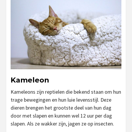
Kameleon
Kameleons zijn reptielen die bekend staan om hun
trage bewegingen en hun luie levensstijl. Deze
dieren brengen het grootste deel van hun dag
door met slapen en kunnen wel 12 uur per dag
slapen. Als ze wakker zijn, jagen ze op insecten.