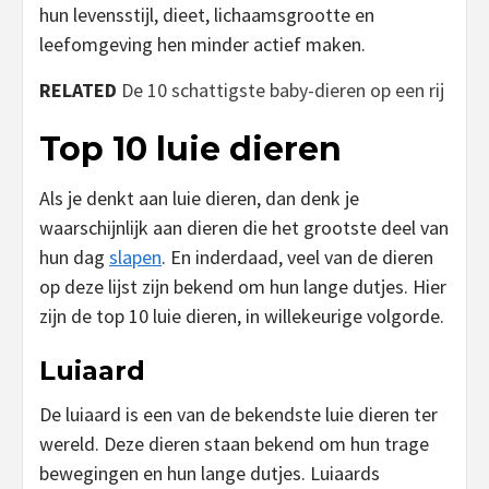
hun levensstijl, dieet, lichaamsgrootte en
leefomgeving hen minder actief maken.
RELATED
De 10 schattigste baby-dieren op een rij
Top 10 luie dieren
Als je denkt aan luie dieren, dan denk je
waarschijnlijk aan dieren die het grootste deel van
hun dag
slapen
. En inderdaad, veel van de dieren
op deze lijst zijn bekend om hun lange dutjes. Hier
zijn de top 10 luie dieren, in willekeurige volgorde.
Luiaard
De luiaard is een van de bekendste luie dieren ter
wereld. Deze dieren staan bekend om hun trage
bewegingen en hun lange dutjes. Luiaards