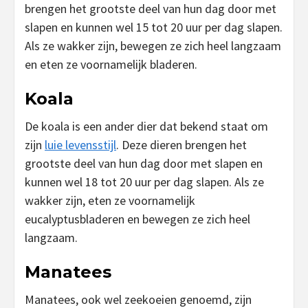
brengen het grootste deel van hun dag door met
slapen en kunnen wel 15 tot 20 uur per dag slapen.
Als ze wakker zijn, bewegen ze zich heel langzaam
en eten ze voornamelijk bladeren.
Koala
De koala is een ander dier dat bekend staat om
zijn
luie levensstijl
. Deze dieren brengen het
grootste deel van hun dag door met slapen en
kunnen wel 18 tot 20 uur per dag slapen. Als ze
wakker zijn, eten ze voornamelijk
eucalyptusbladeren en bewegen ze zich heel
langzaam.
Manatees
Manatees, ook wel zeekoeien genoemd, zijn