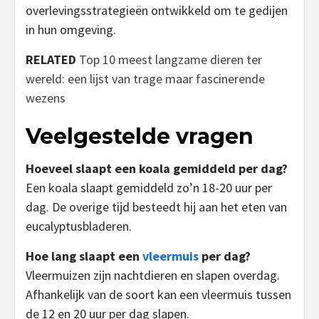
overlevingsstrategieën ontwikkeld om te gedijen
in hun omgeving.
RELATED
Top 10 meest langzame dieren ter
wereld: een lijst van trage maar fascinerende
wezens
Veelgestelde vragen
Hoeveel slaapt een koala gemiddeld per dag?
Een koala slaapt gemiddeld zo’n 18-20 uur per
dag. De overige tijd besteedt hij aan het eten van
eucalyptusbladeren.
Hoe lang slaapt een
vleermuis
per dag?
Vleermuizen zijn nachtdieren en slapen overdag.
Afhankelijk van de soort kan een vleermuis tussen
de 12 en 20 uur per dag slapen.