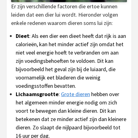
Er zijn verschillende factoren die ertoe kunnen
leiden dat een dier lui wordt. Hieronder volgen
enkele redenen waarom dieren soms lui zijn:
Dieet
: Als een dier een dieet heeft dat rijk is aan
calorieën, kan het minder actief zijn omdat het
niet veel energie hoeft te verbranden om aan
zijn voedingsbehoeften te voldoen. Dit kan
bijvoorbeeld het geval zijn bij de luiaard, die
voornamelijk eet bladeren die weinig
voedingsstoffen bevatten.
Lichaamsgrootte
:
Grote dieren
hebben over
het algemeen minder energie nodig om zich
voort te bewegen dan kleine dieren. Dit kan
betekenen dat ze minder actief zijn dan kleinere
dieren. Zo slaapt de nijlpaard bijvoorbeeld tot
16 uur per dag.