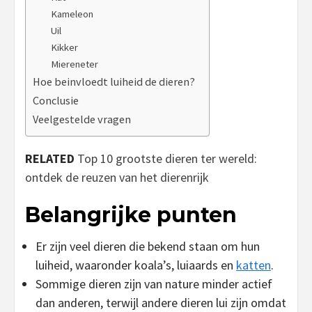
Kameleon
Uil
Kikker
Miereneter
Hoe beinvloedt luiheid de dieren?
Conclusie
Veelgestelde vragen
RELATED
Top 10 grootste dieren ter wereld:
ontdek de reuzen van het dierenrijk
Belangrijke punten
Er zijn veel dieren die bekend staan om hun
luiheid, waaronder koala’s, luiaards en
katten
.
Sommige dieren zijn van nature minder actief
dan anderen, terwijl andere dieren lui zijn omdat