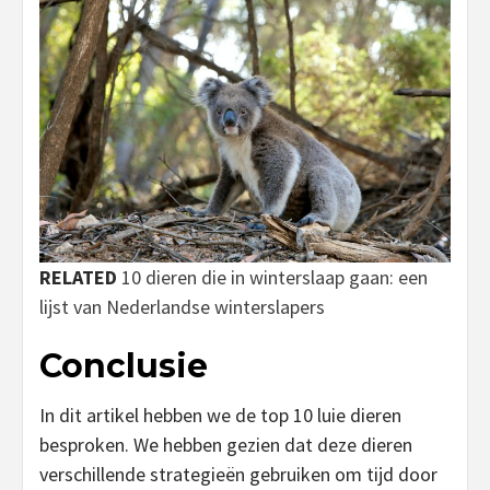
RELATED
10 dieren die in winterslaap gaan: een
lijst van Nederlandse winterslapers
Conclusie
In dit artikel hebben we de top 10 luie dieren
besproken. We hebben gezien dat deze dieren
verschillende strategieën gebruiken om tijd door