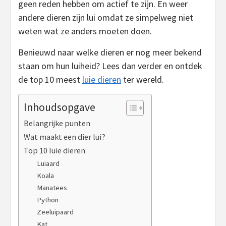
geen reden hebben om actief te zijn. En weer
andere dieren zijn lui omdat ze simpelweg niet
weten wat ze anders moeten doen.
Benieuwd naar welke dieren er nog meer bekend
staan om hun luiheid? Lees dan verder en ontdek
de top 10 meest
luie dieren
ter wereld.
Inhoudsopgave
Belangrijke punten
Wat maakt een dier lui?
Top 10 luie dieren
Luiaard
Koala
Manatees
Python
Zeeluipaard
Kat