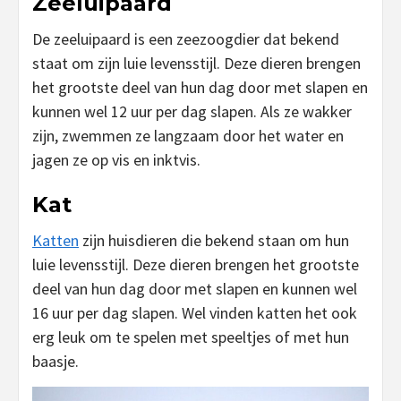
Zeeluipaard
De zeeluipaard is een zeezoogdier dat bekend
staat om zijn luie levensstijl. Deze dieren brengen
het grootste deel van hun dag door met slapen en
kunnen wel 12 uur per dag slapen. Als ze wakker
zijn, zwemmen ze langzaam door het water en
jagen ze op vis en inktvis.
Kat
Katten
zijn huisdieren die bekend staan om hun
luie levensstijl. Deze dieren brengen het grootste
deel van hun dag door met slapen en kunnen wel
16 uur per dag slapen. Wel vinden katten het ook
erg leuk om te spelen met speeltjes of met hun
baasje.