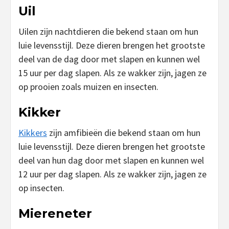
Uil
Uilen zijn nachtdieren die bekend staan om hun
luie levensstijl. Deze dieren brengen het grootste
deel van de dag door met slapen en kunnen wel
15 uur per dag slapen. Als ze wakker zijn, jagen ze
op prooien zoals muizen en insecten.
Kikker
Kikkers
zijn amfibieën die bekend staan om hun
luie levensstijl. Deze dieren brengen het grootste
deel van hun dag door met slapen en kunnen wel
12 uur per dag slapen. Als ze wakker zijn, jagen ze
op insecten.
Miereneter