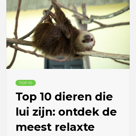
TOP 10
Top 10 dieren die
lui zijn: ontdek de
meest relaxte