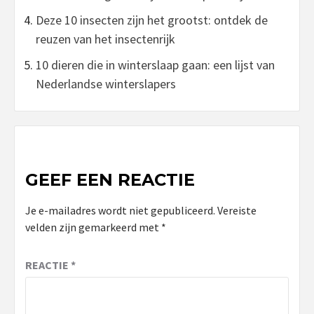
Deze 10 insecten zijn het grootst: ontdek de
reuzen van het insectenrijk
10 dieren die in winterslaap gaan: een lijst van
Nederlandse winterslapers
GEEF EEN REACTIE
Je e-mailadres wordt niet gepubliceerd.
Vereiste
velden zijn gemarkeerd met
*
REACTIE
*