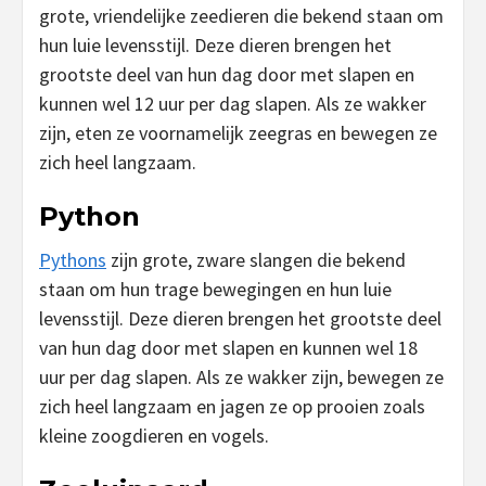
grote, vriendelijke zeedieren die bekend staan om
hun luie levensstijl. Deze dieren brengen het
grootste deel van hun dag door met slapen en
kunnen wel 12 uur per dag slapen. Als ze wakker
zijn, eten ze voornamelijk zeegras en bewegen ze
zich heel langzaam.
Python
Pythons
zijn grote, zware slangen die bekend
staan om hun trage bewegingen en hun luie
levensstijl. Deze dieren brengen het grootste deel
van hun dag door met slapen en kunnen wel 18
uur per dag slapen. Als ze wakker zijn, bewegen ze
zich heel langzaam en jagen ze op prooien zoals
kleine zoogdieren en vogels.