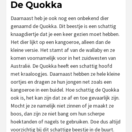
De Quokka
Daarnaast heb je ook nog een onbekend dier
genaamd de Quokka. Dit beestje is een schattig
knaagdiertje dat je een keer gezien moet hebben.
Het dier lijkt op een kangoeroe, alleen dan de
kleine versie. Het stamt af van de wallaby en ze
komen voornamelijk voor in het zuidwesten van
Australië. De Quokka heeft een schattig hoofd
met kraaloogjes. Daarnaast hebben ze hele kleine
oortjes en dragen ze hun jongen net zoals een
kangoeroe in een buidel. Hoe schattig de Quokka
ook is, het kan zijn dat ze af en toe gevaarlijk zijn.
Mocht je ze namelijk niet zinnen of je maakt ze
boos, dan zijn ze niet bang om hun scherpe
hoektanden of nagels te gebruiken. Doe dus altijd
voorzichtig bij dit schattige beestje in de buurt.