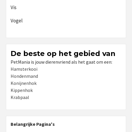
Vis
Vogel
De beste op het gebied van
PetMania is jouw dierenvriend als het gaat om een:
Hamsterkooi
Hondenmand
Konijnenhok
Kippenhok
Krabpaal
Belangrijke Pagina's