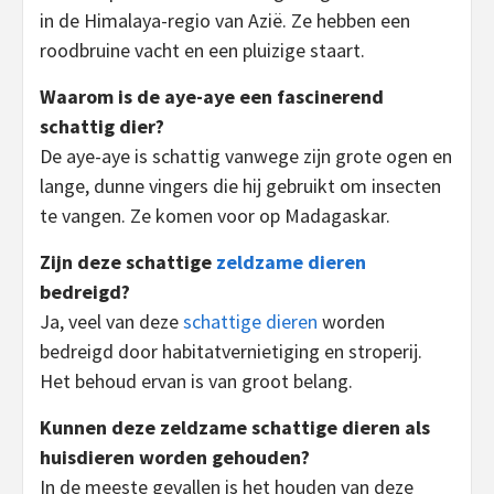
in de Himalaya-regio van Azië. Ze hebben een
roodbruine vacht en een pluizige staart.
Waarom is de aye-aye een fascinerend
schattig dier?
De aye-aye is schattig vanwege zijn grote ogen en
lange, dunne vingers die hij gebruikt om insecten
te vangen. Ze komen voor op Madagaskar.
Zijn deze schattige
zeldzame dieren
bedreigd?
Ja, veel van deze
schattige dieren
worden
bedreigd door habitatvernietiging en stroperij.
Het behoud ervan is van groot belang.
Kunnen deze zeldzame schattige dieren als
huisdieren worden gehouden?
In de meeste gevallen is het houden van deze