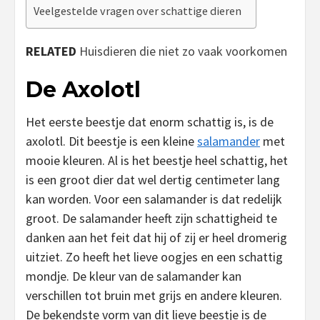
Veelgestelde vragen over schattige dieren
RELATED
Huisdieren die niet zo vaak voorkomen
De Axolotl
Het eerste beestje dat enorm schattig is, is de
axolotl. Dit beestje is een kleine
salamander
met
mooie kleuren. Al is het beestje heel schattig, het
is een groot dier dat wel dertig centimeter lang
kan worden. Voor een salamander is dat redelijk
groot. De salamander heeft zijn schattigheid te
danken aan het feit dat hij of zij er heel dromerig
uitziet. Zo heeft het lieve oogjes en een schattig
mondje. De kleur van de salamander kan
verschillen tot bruin met grijs en andere kleuren.
De bekendste vorm van dit lieve beestje is de