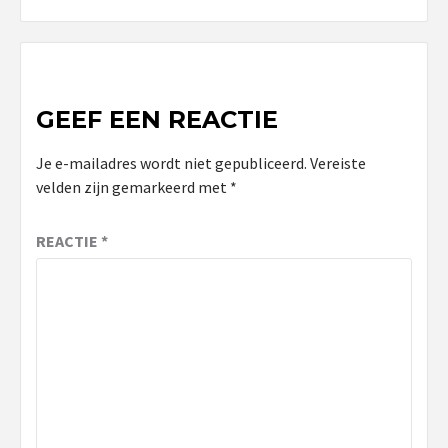
GEEF EEN REACTIE
Je e-mailadres wordt niet gepubliceerd.
Vereiste
velden zijn gemarkeerd met
*
REACTIE
*