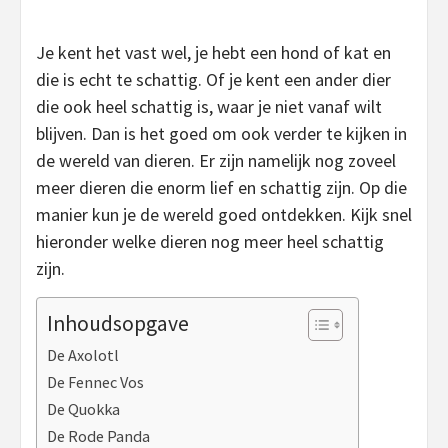
Je kent het vast wel, je hebt een hond of kat en
die is echt te schattig. Of je kent een ander dier
die ook heel schattig is, waar je niet vanaf wilt
blijven. Dan is het goed om ook verder te kijken in
de wereld van dieren. Er zijn namelijk nog zoveel
meer dieren die enorm lief en schattig zijn. Op die
manier kun je de wereld goed ontdekken. Kijk snel
hieronder welke dieren nog meer heel schattig
zijn.
Inhoudsopgave
De Axolotl
De Fennec Vos
De Quokka
De Rode Panda