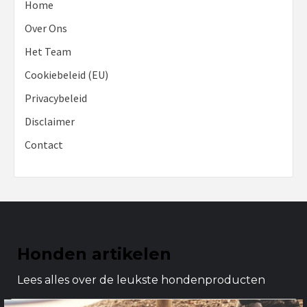
Home
Over Ons
Het Team
Cookiebeleid (EU)
Privacybeleid
Disclaimer
Contact
Honden artikelen
Lees alles over de leukste hondenproducten