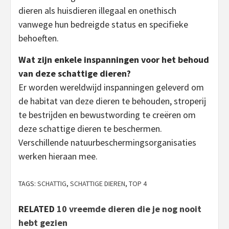
dieren als huisdieren illegaal en onethisch
vanwege hun bedreigde status en specifieke
behoeften.
Wat zijn enkele inspanningen voor het behoud
van deze schattige dieren?
Er worden wereldwijd inspanningen geleverd om
de habitat van deze dieren te behouden, stroperij
te bestrijden en bewustwording te creëren om
deze schattige dieren te beschermen.
Verschillende natuurbeschermingsorganisaties
werken hieraan mee.
TAGS:
SCHATTIG
,
SCHATTIGE DIEREN
,
TOP 4
RELATED
10 vreemde dieren die je nog nooit
hebt gezien