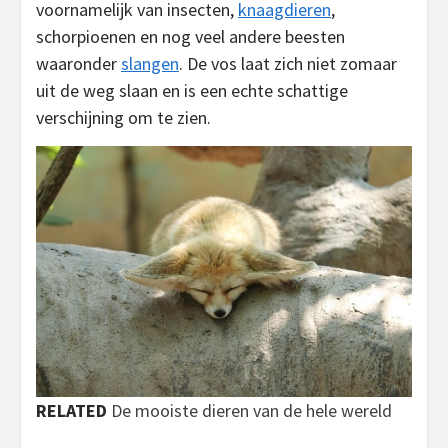
voornamelijk van insecten,
knaagdieren
,
schorpioenen en nog veel andere beesten
waaronder
slangen
. De vos laat zich niet zomaar
uit de weg slaan en is een echte schattige
verschijning om te zien.
RELATED
De mooiste dieren van de hele wereld