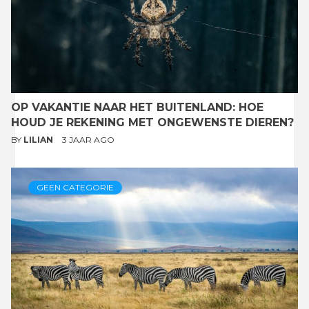
OP VAKANTIE NAAR HET BUITENLAND: HOE
HOUD JE REKENING MET ONGEWENSTE DIEREN?
BY
LILIAN
3 JAAR AGO
GEEN CATEGORIE