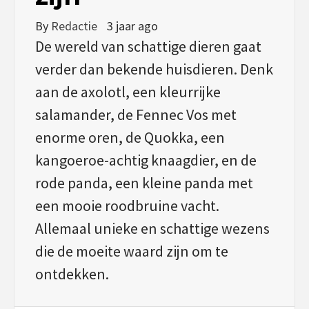
By
Redactie
3 jaar ago
De wereld van schattige dieren gaat
verder dan bekende huisdieren. Denk
aan de axolotl, een kleurrijke
salamander, de Fennec Vos met
enorme oren, de Quokka, een
kangoeroe-achtig knaagdier, en de
rode panda, een kleine panda met
een mooie roodbruine vacht.
Allemaal unieke en schattige wezens
die de moeite waard zijn om te
ontdekken.