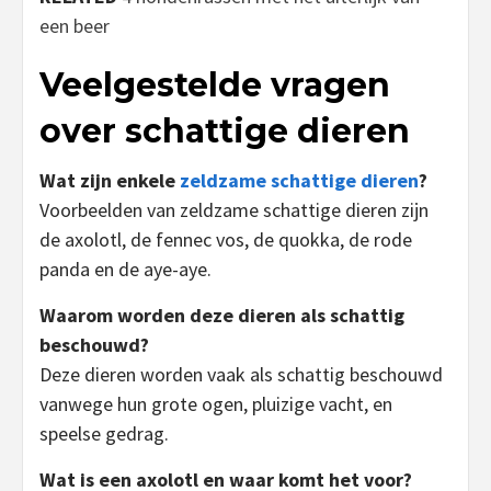
een beer
Veelgestelde vragen
over schattige dieren
Wat zijn enkele
zeldzame schattige dieren
?
Voorbeelden van zeldzame schattige dieren zijn
de axolotl, de fennec vos, de quokka, de rode
panda en de aye-aye.
Waarom worden deze dieren als schattig
beschouwd?
Deze dieren worden vaak als schattig beschouwd
vanwege hun grote ogen, pluizige vacht, en
speelse gedrag.
Wat is een axolotl en waar komt het voor?