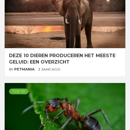
DEZE 10 DIEREN PRODUCEREN HET MEESTE
GELUID: EEN OVERZICHT
BY
PETMANIA
3 JAAR AGO
TOP 10