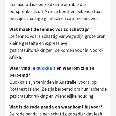
Een axolotl is een zeldzame amfibie die
oorspronkelijk uit Mexico komt en bekend staat
om zijn schattige glimlach en externe kieuwen.
Wat maakt de fennec vos zo schattig?
De fennec vos is schattig vanwege zijn grote oren,
kleine gestalte en expressieve
gezichtsuitdrukkingen. Ze komen voor in Noord-
Afrika.
Waar vind je
quokka’s
en waarom zijn ze
beroemd?
Quokka’s zijn te vinden in Australië, vooral op
Rottnest Island. Ze zijn beroemd om hun lachende
gezichtsuitdrukking en vriendelijke houding.
Wat is de rode panda en waar komt hij voor?
De rode panda is een schattig zoogdier dat leeft