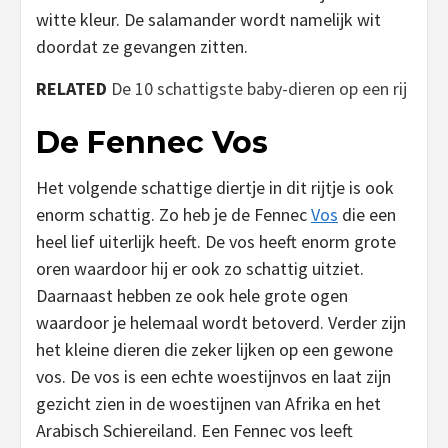
witte kleur. De salamander wordt namelijk wit
doordat ze gevangen zitten.
RELATED
De 10 schattigste baby-dieren op een rij
De Fennec Vos
Het volgende schattige diertje in dit rijtje is ook
enorm schattig. Zo heb je de Fennec
Vos
die een
heel lief uiterlijk heeft. De vos heeft enorm grote
oren waardoor hij er ook zo schattig uitziet.
Daarnaast hebben ze ook hele grote ogen
waardoor je helemaal wordt betoverd. Verder zijn
het kleine dieren die zeker lijken op een gewone
vos. De vos is een echte woestijnvos en laat zijn
gezicht zien in de woestijnen van Afrika en het
Arabisch Schiereiland. Een Fennec vos leeft