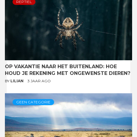
REPTIEL
OP VAKANTIE NAAR HET BUITENLAND: HOE
HOUD JE REKENING MET ONGEWENSTE DIEREN?
BY
LILIAN
3 JAAR AGO
GEEN CATEGORIE