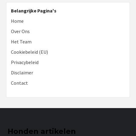
Belangrijke Pagina's
Home
Over Ons
Het Team
Cookiebeleid (EU)
Privacybeleid
Disclaimer
Contact
Honden artikelen