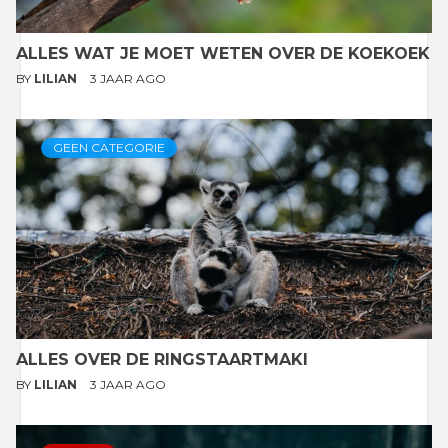
ALLES WAT JE MOET WETEN OVER DE KOEKOEK
BY
LILIAN
3 JAAR AGO
GEEN CATEGORIE
ALLES OVER DE RINGSTAARTMAKI
BY
LILIAN
3 JAAR AGO