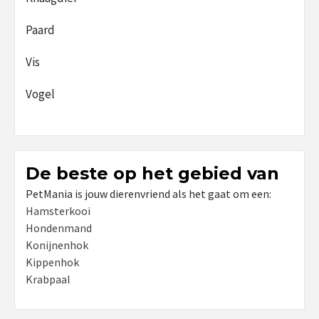
Paard
Vis
Vogel
De beste op het gebied van
PetMania is jouw dierenvriend als het gaat om een:
Hamsterkooi
Hondenmand
Konijnenhok
Kippenhok
Krabpaal