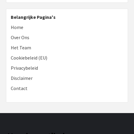
Belangrijke Pagina's
Home
Over Ons
Het Team
Cookiebeleid (EU)
Privacybeleid
Disclaimer
Contact