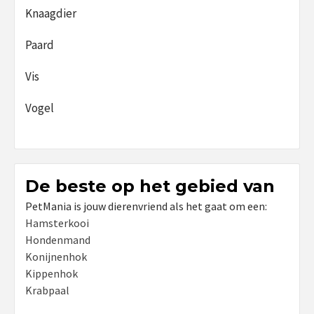
Knaagdier
Paard
Vis
Vogel
De beste op het gebied van
PetMania is jouw dierenvriend als het gaat om een:
Hamsterkooi
Hondenmand
Konijnenhok
Kippenhok
Krabpaal